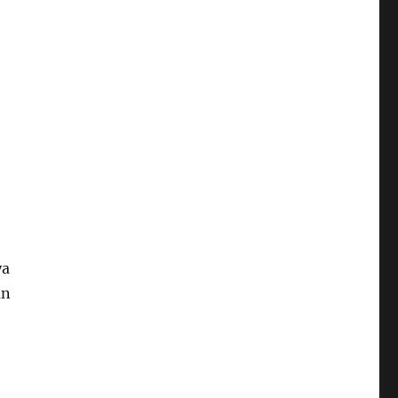
ya
an