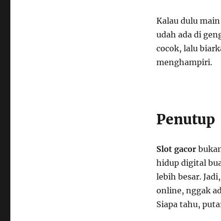
Kalau dulu main
udah ada di gen
cocok, lalu bia
menghampiri.
Penutup
Slot gacor
bukan 
hidup digital b
lebih besar. Jad
online, nggak a
Siapa tahu, puta