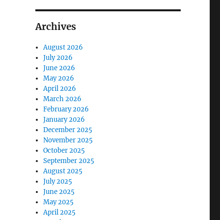
Archives
August 2026
July 2026
June 2026
May 2026
April 2026
March 2026
February 2026
January 2026
December 2025
November 2025
October 2025
September 2025
August 2025
July 2025
June 2025
May 2025
April 2025