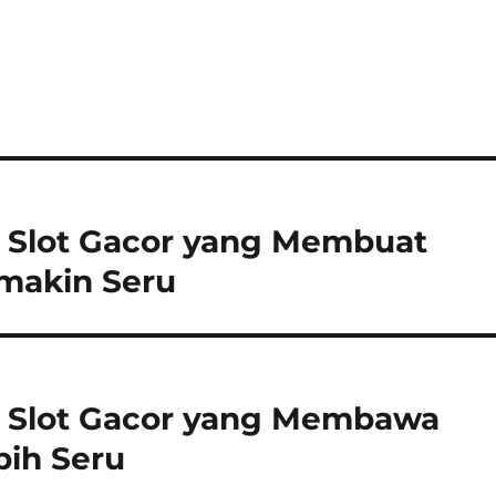
us Slot Gacor yang Membuat
makin Seru
us Slot Gacor yang Membawa
ih Seru