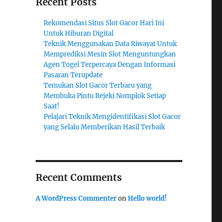
Recent Posts
Rekomendasi Situs Slot Gacor Hari Ini
Untuk Hiburan Digital
Teknik Menggunakan Data Riwayat Untuk
Memprediksi Mesin Slot Menguntungkan
Agen Togel Terpercaya Dengan Informasi
Pasaran Terupdate
Temukan Slot Gacor Terbaru yang
Membuka Pintu Rejeki Nomplok Setiap
Saat!
Pelajari Teknik Mengidentifikasi Slot Gacor
yang Selalu Memberikan Hasil Terbaik
Recent Comments
A WordPress Commenter
on
Hello world!