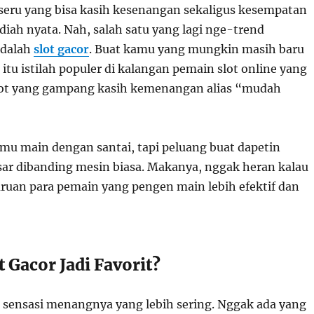
seru yang bisa kasih kesenangan sekaligus kesempatan
iah nyata. Nah, salah satu yang lagi nge-trend
adalah
slot gacor
. Buat kamu yang mungkin masih baru
r itu istilah populer di kalangan pemain slot online yang
lot yang gampang kasih kemenangan alias “mudah
amu main dengan santai, tapi peluang buat dapetin
esar dibanding mesin biasa. Makanya, nggak heran kalau
 buruan para pemain yang pengen main lebih efektif dan
 Gacor Jadi Favorit?
 sensasi menangnya yang lebih sering. Nggak ada yang