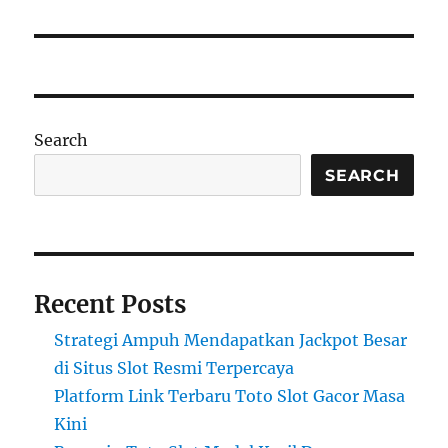
Search
SEARCH
Recent Posts
Strategi Ampuh Mendapatkan Jackpot Besar
di Situs Slot Resmi Terpercaya
Platform Link Terbaru Toto Slot Gacor Masa
Kini