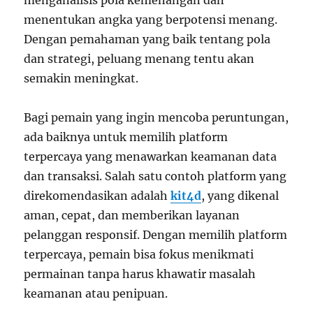
menganalisis pola kemenangan dan
menentukan angka yang berpotensi menang.
Dengan pemahaman yang baik tentang pola
dan strategi, peluang menang tentu akan
semakin meningkat.
Bagi pemain yang ingin mencoba peruntungan,
ada baiknya untuk memilih platform
terpercaya yang menawarkan keamanan data
dan transaksi. Salah satu contoh platform yang
direkomendasikan adalah
kit4d
, yang dikenal
aman, cepat, dan memberikan layanan
pelanggan responsif. Dengan memilih platform
terpercaya, pemain bisa fokus menikmati
permainan tanpa harus khawatir masalah
keamanan atau penipuan.