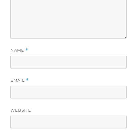
NAME
*
EMAIL
*
WEBSITE