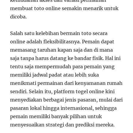
kemudahan akses dan variasi permainan
membuat toto online semakin menarik untuk
dicoba.
Salah satu kelebihan bermain toto secara
online adalah fleksibilitasnya. Pemain dapat
memasang taruhan kapan saja dan di mana
saja tanpa harus datang ke bandar fisik. Hal ini
tentu saja mempermudah para pemain yang
memiliki jadwal padat atau lebih suka
menikmati permainan dari kenyamanan rumah
sendiri. Selain itu, platform togel online kini
menyediakan berbagai jenis pasaran, mulai dari
pasaran lokal hingga internasional, sehingga
pemain memiliki banyak pilihan untuk
menyesuaikan strategi dan prediksi mereka.