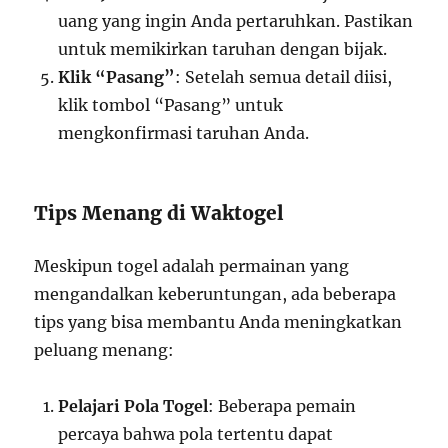
uang yang ingin Anda pertaruhkan. Pastikan
untuk memikirkan taruhan dengan bijak.
Klik “Pasang”
: Setelah semua detail diisi,
klik tombol “Pasang” untuk
mengkonfirmasi taruhan Anda.
Tips Menang di Waktogel
Meskipun togel adalah permainan yang
mengandalkan keberuntungan, ada beberapa
tips yang bisa membantu Anda meningkatkan
peluang menang:
Pelajari Pola Togel
: Beberapa pemain
percaya bahwa pola tertentu dapat