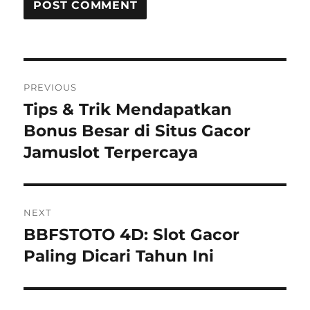
Post
PREVIOUS
navigation
Tips & Trik Mendapatkan
Previous
post:
Bonus Besar di Situs Gacor
Jamuslot Terpercaya
NEXT
BBFSTOTO 4D: Slot Gacor
Next
post:
Paling Dicari Tahun Ini