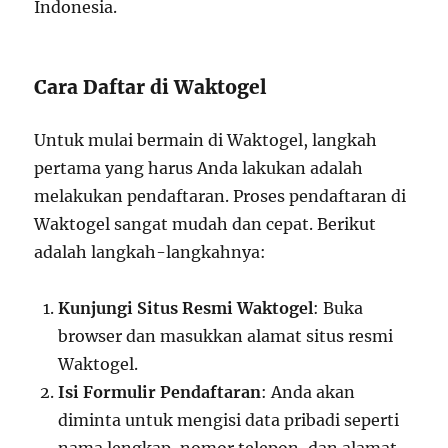
Indonesia.
Cara Daftar di Waktogel
Untuk mulai bermain di Waktogel, langkah
pertama yang harus Anda lakukan adalah
melakukan pendaftaran. Proses pendaftaran di
Waktogel sangat mudah dan cepat. Berikut
adalah langkah-langkahnya:
Kunjungi Situs Resmi Waktogel
: Buka
browser dan masukkan alamat situs resmi
Waktogel.
Isi Formulir Pendaftaran
: Anda akan
diminta untuk mengisi data pribadi seperti