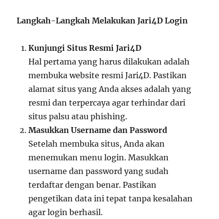
Langkah-Langkah Melakukan Jari4D Login
Kunjungi Situs Resmi Jari4D
Hal pertama yang harus dilakukan adalah
membuka website resmi Jari4D. Pastikan
alamat situs yang Anda akses adalah yang
resmi dan terpercaya agar terhindar dari
situs palsu atau phishing.
Masukkan Username dan Password
Setelah membuka situs, Anda akan
menemukan menu login. Masukkan
username dan password yang sudah
terdaftar dengan benar. Pastikan
pengetikan data ini tepat tanpa kesalahan
agar login berhasil.