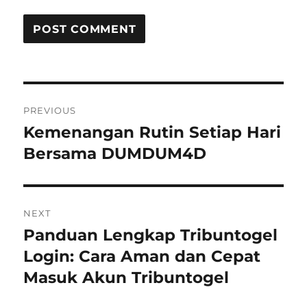
Post
PREVIOUS
navigation
Kemenangan Rutin Setiap Hari
Previous
post:
Bersama DUMDUM4D
NEXT
Panduan Lengkap Tribuntogel
Next
post:
Login: Cara Aman dan Cepat
Masuk Akun Tribuntogel