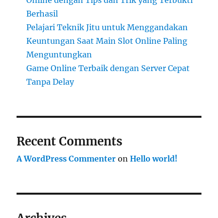
Online dengan Tips dan Trik yang Terbukti
Berhasil
Pelajari Teknik Jitu untuk Menggandakan
Keuntungan Saat Main Slot Online Paling
Menguntungkan
Game Online Terbaik dengan Server Cepat
Tanpa Delay
Recent Comments
A WordPress Commenter
on
Hello world!