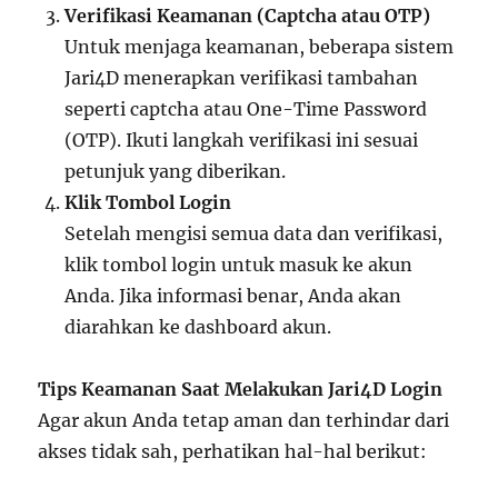
Verifikasi Keamanan (Captcha atau OTP)
Untuk menjaga keamanan, beberapa sistem
Jari4D menerapkan verifikasi tambahan
seperti captcha atau One-Time Password
(OTP). Ikuti langkah verifikasi ini sesuai
petunjuk yang diberikan.
Klik Tombol Login
Setelah mengisi semua data dan verifikasi,
klik tombol login untuk masuk ke akun
Anda. Jika informasi benar, Anda akan
diarahkan ke dashboard akun.
Tips Keamanan Saat Melakukan Jari4D Login
Agar akun Anda tetap aman dan terhindar dari
akses tidak sah, perhatikan hal-hal berikut: