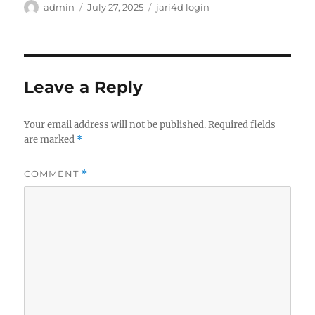
Author
Posted
Tags
admin
July 27, 2025
jari4d login
on
Leave a Reply
Your email address will not be published.
Required fields
are marked
*
COMMENT
*