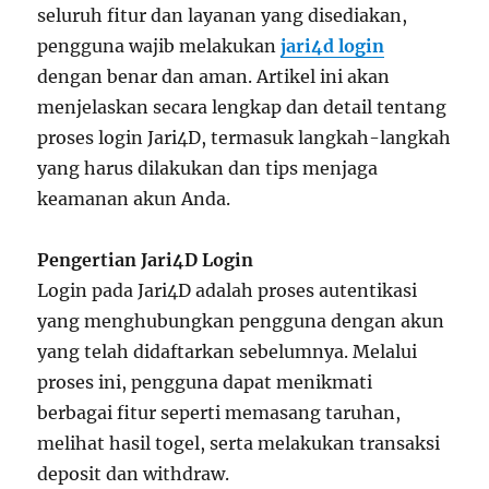
seluruh fitur dan layanan yang disediakan,
pengguna wajib melakukan
jari4d login
dengan benar dan aman. Artikel ini akan
menjelaskan secara lengkap dan detail tentang
proses login Jari4D, termasuk langkah-langkah
yang harus dilakukan dan tips menjaga
keamanan akun Anda.
Pengertian Jari4D Login
Login pada Jari4D adalah proses autentikasi
yang menghubungkan pengguna dengan akun
yang telah didaftarkan sebelumnya. Melalui
proses ini, pengguna dapat menikmati
berbagai fitur seperti memasang taruhan,
melihat hasil togel, serta melakukan transaksi
deposit dan withdraw.