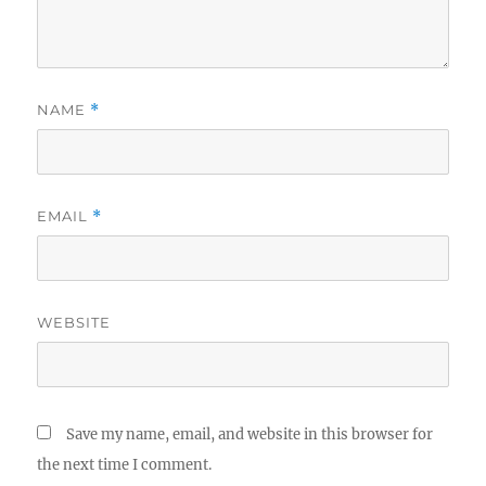
NAME
*
EMAIL
*
WEBSITE
Save my name, email, and website in this browser for
the next time I comment.