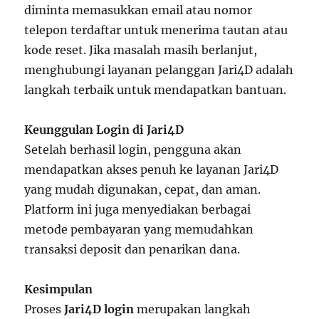
diminta memasukkan email atau nomor
telepon terdaftar untuk menerima tautan atau
kode reset. Jika masalah masih berlanjut,
menghubungi layanan pelanggan Jari4D adalah
langkah terbaik untuk mendapatkan bantuan.
Keunggulan Login di Jari4D
Setelah berhasil login, pengguna akan
mendapatkan akses penuh ke layanan Jari4D
yang mudah digunakan, cepat, dan aman.
Platform ini juga menyediakan berbagai
metode pembayaran yang memudahkan
transaksi deposit dan penarikan dana.
Kesimpulan
Proses
Jari4D login
merupakan langkah