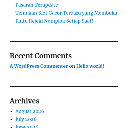
Pasaran Terupdate
Temukan Slot Gacor Terbaru yang Membuka
Pintu Rejeki Nomplok Setiap Saat!
Recent Comments
A WordPress Commenter
on
Hello world!
Archives
August 2026
July 2026
June 2026