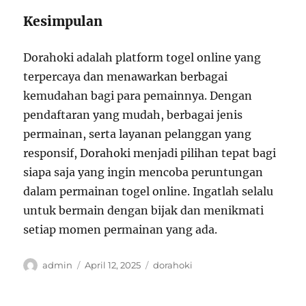
Kesimpulan
Dorahoki adalah platform togel online yang
terpercaya dan menawarkan berbagai
kemudahan bagi para pemainnya. Dengan
pendaftaran yang mudah, berbagai jenis
permainan, serta layanan pelanggan yang
responsif, Dorahoki menjadi pilihan tepat bagi
siapa saja yang ingin mencoba peruntungan
dalam permainan togel online. Ingatlah selalu
untuk bermain dengan bijak dan menikmati
setiap momen permainan yang ada.
Author
Posted
Tags
admin
April 12, 2025
dorahoki
on