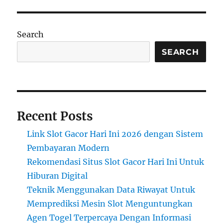
Search
SEARCH
Recent Posts
Link Slot Gacor Hari Ini 2026 dengan Sistem
Pembayaran Modern
Rekomendasi Situs Slot Gacor Hari Ini Untuk
Hiburan Digital
Teknik Menggunakan Data Riwayat Untuk
Memprediksi Mesin Slot Menguntungkan
Agen Togel Terpercaya Dengan Informasi