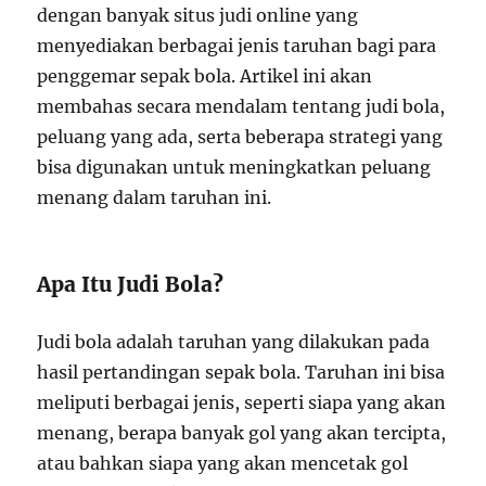
dengan banyak situs judi online yang
menyediakan berbagai jenis taruhan bagi para
penggemar sepak bola. Artikel ini akan
membahas secara mendalam tentang judi bola,
peluang yang ada, serta beberapa strategi yang
bisa digunakan untuk meningkatkan peluang
menang dalam taruhan ini.
Apa Itu Judi Bola?
Judi bola adalah taruhan yang dilakukan pada
hasil pertandingan sepak bola. Taruhan ini bisa
meliputi berbagai jenis, seperti siapa yang akan
menang, berapa banyak gol yang akan tercipta,
atau bahkan siapa yang akan mencetak gol