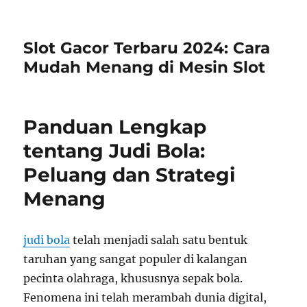
Slot Gacor Terbaru 2024: Cara
Mudah Menang di Mesin Slot
Panduan Lengkap
tentang Judi Bola:
Peluang dan Strategi
Menang
judi bola
telah menjadi salah satu bentuk
taruhan yang sangat populer di kalangan
pecinta olahraga, khususnya sepak bola.
Fenomena ini telah merambah dunia digital,