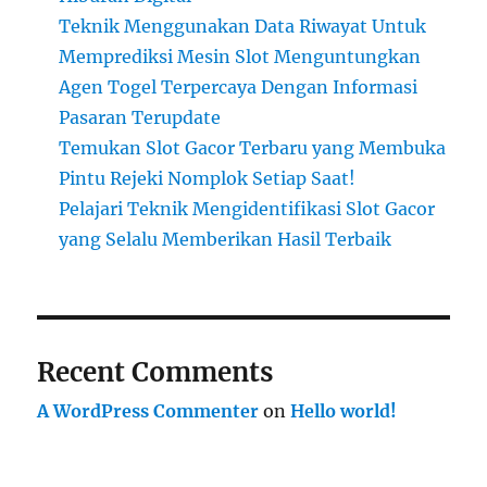
Teknik Menggunakan Data Riwayat Untuk
Memprediksi Mesin Slot Menguntungkan
Agen Togel Terpercaya Dengan Informasi
Pasaran Terupdate
Temukan Slot Gacor Terbaru yang Membuka
Pintu Rejeki Nomplok Setiap Saat!
Pelajari Teknik Mengidentifikasi Slot Gacor
yang Selalu Memberikan Hasil Terbaik
Recent Comments
A WordPress Commenter
on
Hello world!