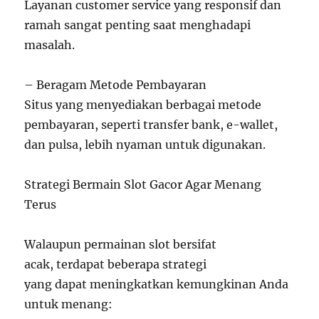
Layanan customer service yang responsif dan
ramah sangat penting saat menghadapi
masalah.
– Beragam Metode Pembayaran
Situs yang menyediakan berbagai metode
pembayaran, seperti transfer bank, e-wallet,
dan pulsa, lebih nyaman untuk digunakan.
Strategi Bermain Slot Gacor Agar Menang
Terus
Walaupun permainan slot bersifat
acak, terdapat beberapa strategi
yang dapat meningkatkan kemungkinan Anda
untuk menang: