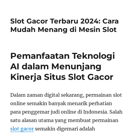
Slot Gacor Terbaru 2024: Cara
Mudah Menang di Mesin Slot
Pemanfaatan Teknologi
AI dalam Menunjang
Kinerja Situs Slot Gacor
Dalam zaman digital sekarang, permainan slot
online semakin banyak menarik perhatian
para penggemar judi online di Indonesia. Salah
satu alasan utama yang membuat permainan
slot gacor
semakin digemari adalah