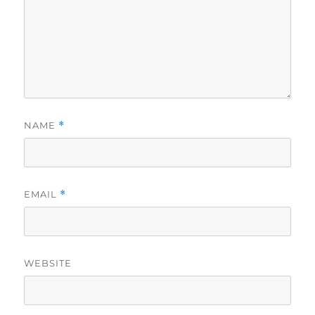
NAME
*
EMAIL
*
WEBSITE