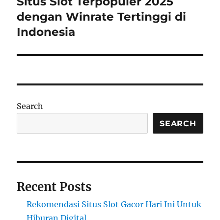
Situs Slot Terpopuler 2025
Next
post:
dengan Winrate Tertinggi di
Indonesia
Search
SEARCH
Recent Posts
Rekomendasi Situs Slot Gacor Hari Ini Untuk
Hiburan Digital