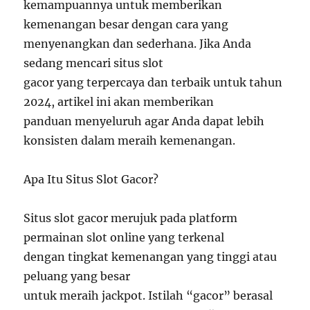
kemampuannya untuk memberikan
kemenangan besar dengan cara yang
menyenangkan dan sederhana. Jika Anda
sedang mencari situs slot
gacor yang terpercaya dan terbaik untuk tahun
2024, artikel ini akan memberikan
panduan menyeluruh agar Anda dapat lebih
konsisten dalam meraih kemenangan.
Apa Itu Situs Slot Gacor?
Situs slot gacor merujuk pada platform
permainan slot online yang terkenal
dengan tingkat kemenangan yang tinggi atau
peluang yang besar
untuk meraih jackpot. Istilah “gacor” berasal