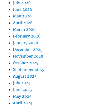
July 2026
June 2026
May 2026
April 2026
March 2026
February 2026
January 2026
December 2025
November 2025
October 2025
September 2025
August 2025
July 2025
June 2025
May 2025
April 2025