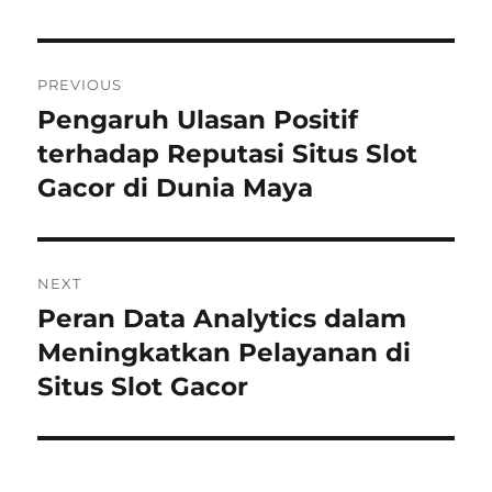
Post
PREVIOUS
navigation
Pengaruh Ulasan Positif
Previous
post:
terhadap Reputasi Situs Slot
Gacor di Dunia Maya
NEXT
Peran Data Analytics dalam
Next
post:
Meningkatkan Pelayanan di
Situs Slot Gacor