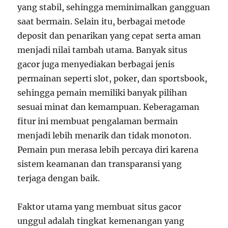
yang stabil, sehingga meminimalkan gangguan
saat bermain. Selain itu, berbagai metode
deposit dan penarikan yang cepat serta aman
menjadi nilai tambah utama. Banyak situs
gacor juga menyediakan berbagai jenis
permainan seperti slot, poker, dan sportsbook,
sehingga pemain memiliki banyak pilihan
sesuai minat dan kemampuan. Keberagaman
fitur ini membuat pengalaman bermain
menjadi lebih menarik dan tidak monoton.
Pemain pun merasa lebih percaya diri karena
sistem keamanan dan transparansi yang
terjaga dengan baik.
Faktor utama yang membuat situs gacor
unggul adalah tingkat kemenangan yang