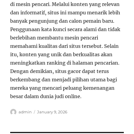
di mesin pencari. Melalui konten yang relevan
dan informatif, situs ini mampu menarik lebih
banyak pengunjung dan calon pemain baru.
Penggunaan kata kunci secara alami dan tidak
berlebihan membantu mesin pencari
memahami kualitas dari situs tersebut. Selain
itu, konten yang unik dan berkualitas akan
meningkatkan ranking di halaman pencarian.
Dengan demikian, situs gacor dapat terus
berkembang dan menjadi pilihan utama bagi
mereka yang mencari peluang kemenangan
besar dalam dunia judi online.
Author
Posted
admin
January 9, 2026
on