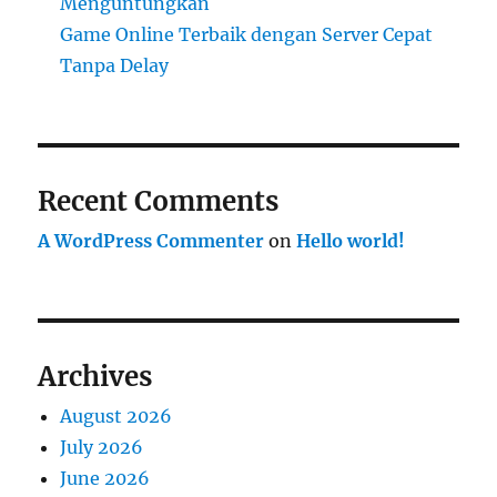
Menguntungkan
Game Online Terbaik dengan Server Cepat
Tanpa Delay
Recent Comments
A WordPress Commenter
on
Hello world!
Archives
August 2026
July 2026
June 2026