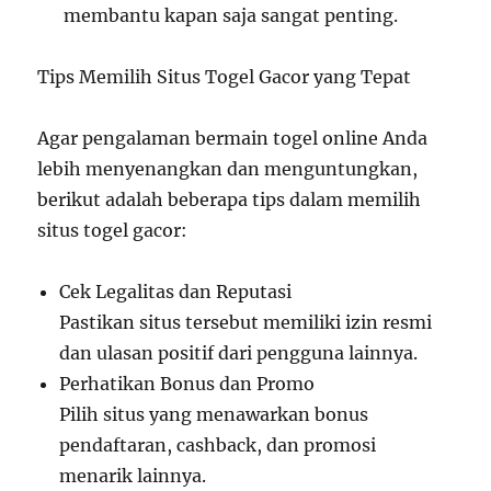
membantu kapan saja sangat penting.
Tips Memilih Situs Togel Gacor yang Tepat
Agar pengalaman bermain togel online Anda
lebih menyenangkan dan menguntungkan,
berikut adalah beberapa tips dalam memilih
situs togel gacor:
Cek Legalitas dan Reputasi
Pastikan situs tersebut memiliki izin resmi
dan ulasan positif dari pengguna lainnya.
Perhatikan Bonus dan Promo
Pilih situs yang menawarkan bonus
pendaftaran, cashback, dan promosi
menarik lainnya.