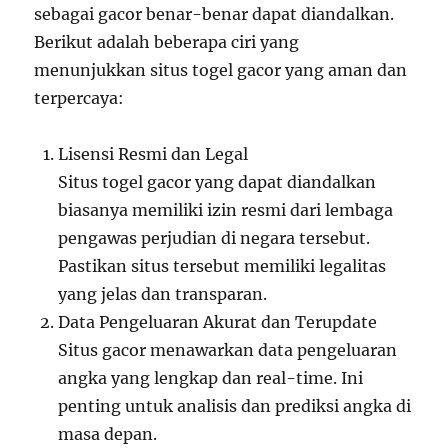
sebagai gacor benar-benar dapat diandalkan.
Berikut adalah beberapa ciri yang
menunjukkan situs togel gacor yang aman dan
terpercaya:
Lisensi Resmi dan Legal
Situs togel gacor yang dapat diandalkan
biasanya memiliki izin resmi dari lembaga
pengawas perjudian di negara tersebut.
Pastikan situs tersebut memiliki legalitas
yang jelas dan transparan.
Data Pengeluaran Akurat dan Terupdate
Situs gacor menawarkan data pengeluaran
angka yang lengkap dan real-time. Ini
penting untuk analisis dan prediksi angka di
masa depan.