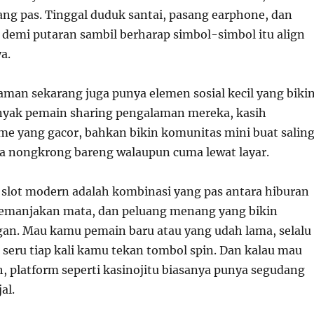
ang pas. Tinggal duduk santai, pasang earphone, dan
 demi putaran sambil berharap simbol-simbol itu align
a.
 zaman sekarang juga punya elemen sosial kecil yang biki
nyak pemain sharing pengalaman mereka, kasih
e yang gacor, bahkan bikin komunitas mini buat salin
asa nongkrong bareng walaupun cuma lewat layar.
slot modern adalah kombinasi yang pas antara hiburan
memanjakan mata, dan peluang menang yang bikin
an. Mau kamu pemain baru atau yang udah lama, selalu
seru tiap kali kamu tekan tombol spin. Dan kalau mau
uh, platform seperti kasinojitu biasanya punya segudang
al.