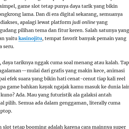
impel, game slot tetap punya daya tarik yang bikin
ngkrong lama. Dan di era digital sekarang, semuanya
iakses, apalagi lewat platform
judi online
yang
udang pilihan tema dan fitur keren. Salah satunya yan
an yaitu
kasinojitu
, tempat favorit banyak pemain yang
a seru.
 daya tariknya nggak cuma soal menang atau kalah. Tap
ngalaman—mulai dari grafis yang makin kece, animasi
ai efek suara yang bikin hati cenat-cenut tiap kali reel
apa game bahkan kayak ngajak kamu masuk ke dunia lai
kuno? Ada. Mau yang futuristik ala galaksi antah
al pilih. Semua ada dalam genggaman, literally cuma
aptop.
an slot tetap booming adalah karena cara mainnya super