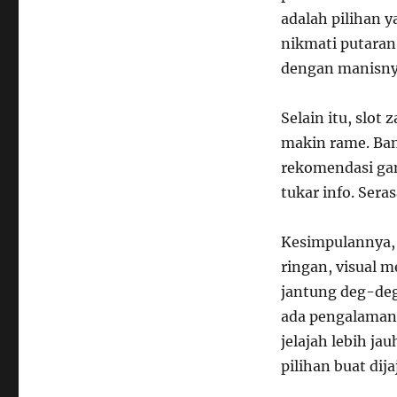
adalah pilihan y
nikmati putaran
dengan manisny
Selain itu, slot
makin rame. Ba
rekomendasi gam
tukar info. Ser
Kesimpulannya, 
ringan, visual 
jantung deg-deg
ada pengalaman 
jelajah lebih ja
pilihan buat dijaj