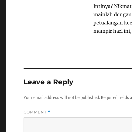
Intinya? Nikmati
mainlah dengan s
petualangan kec
mampir hari ini,
Leave a Reply
Your email address will not be published.
Required fields
COMMENT
*