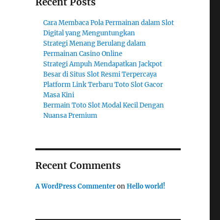
Recent Posts
Cara Membaca Pola Permainan dalam Slot
Digital yang Menguntungkan
Strategi Menang Berulang dalam
Permainan Casino Online
Strategi Ampuh Mendapatkan Jackpot
Besar di Situs Slot Resmi Terpercaya
Platform Link Terbaru Toto Slot Gacor
Masa Kini
Bermain Toto Slot Modal Kecil Dengan
Nuansa Premium
Recent Comments
A WordPress Commenter
on
Hello world!