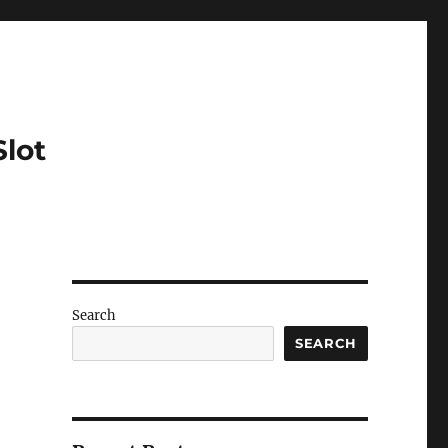
lot
Search
SEARCH