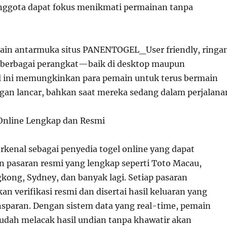
nggota dapat fokus menikmati permainan tanpa
sain antarmuka situs PANENTOGEL_User friendly, ringa
i berbagai perangkat—baik di desktop maupun
l ini memungkinkan para pemain untuk terus bermain
ngan lancar, bahkan saat mereka sedang dalam perjalana
Online Lengkap dan Resmi
enal sebagai penyedia togel online yang dapat
n pasaran resmi yang lengkap seperti Toto Macau,
kong, Sydney, dan banyak lagi. Setiap pasaran
n verifikasi resmi dan disertai hasil keluaran yang
ansparan. Dengan sistem data yang real-time, pemain
dah melacak hasil undian tanpa khawatir akan