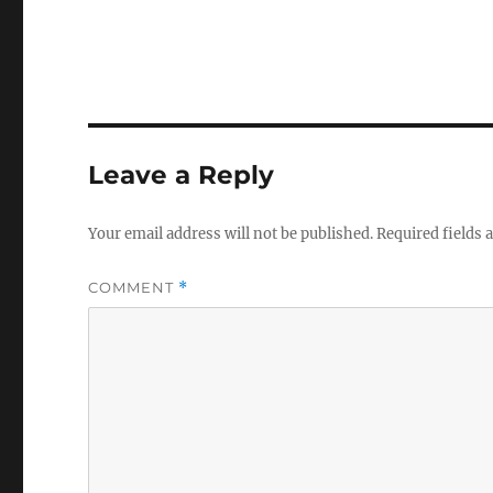
Leave a Reply
Your email address will not be published.
Required fields
COMMENT
*