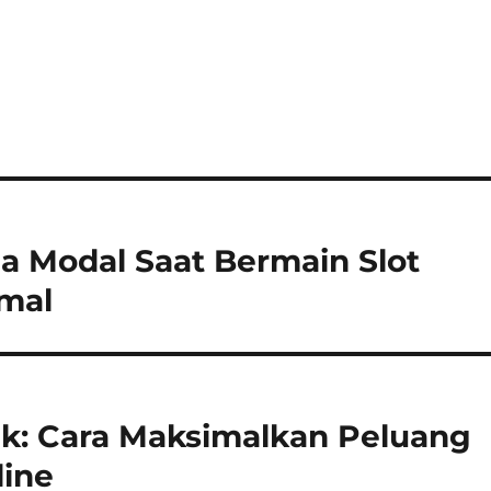
la Modal Saat Bermain Slot
imal
aik: Cara Maksimalkan Peluang
line