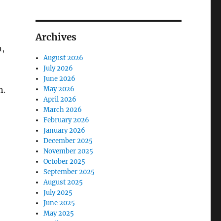
Archives
n,
August 2026
July 2026
June 2026
n.
May 2026
April 2026
March 2026
February 2026
January 2026
December 2025
November 2025
October 2025
September 2025
August 2025
July 2025
June 2025
May 2025