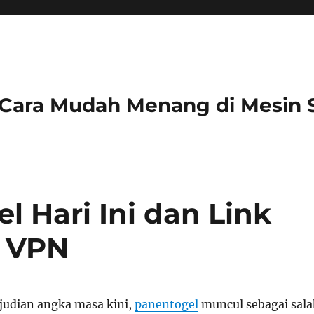
: Cara Mudah Menang di Mesin S
l Hari Ini dan Link
a VPN
judian angka masa kini,
panentogel
muncul sebagai sal