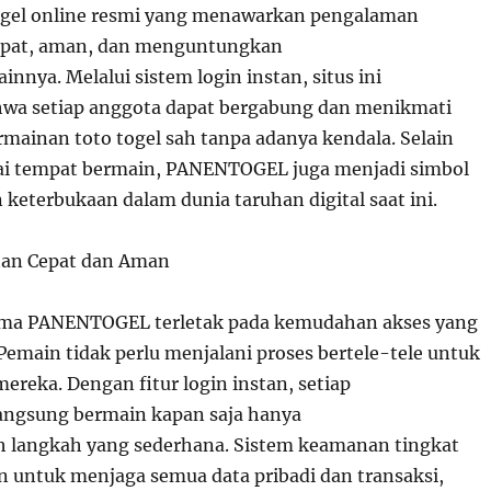
ogel online resmi yang menawarkan pengalaman
epat, aman, dan menguntungkan
nnya. Melalui sistem login instan, situs ini
wa setiap anggota dapat bergabung dan menikmati
rmainan toto togel sah tanpa adanya kendala. Selain
ai tempat bermain, PANENTOGEL juga menjadi simbol
keterbukaan dalam dunia taruhan digital saat ini.
tan Cepat dan Aman
ma PANENTOGEL terletak pada kemudahan akses yang
Pemain tidak perlu menjalani proses bertele-tele untuk
ereka. Dengan fitur login instan, setiap
angsung bermain kapan saja hanya
 langkah yang sederhana. Sistem keamanan tingkat
an untuk menjaga semua data pribadi dan transaksi,