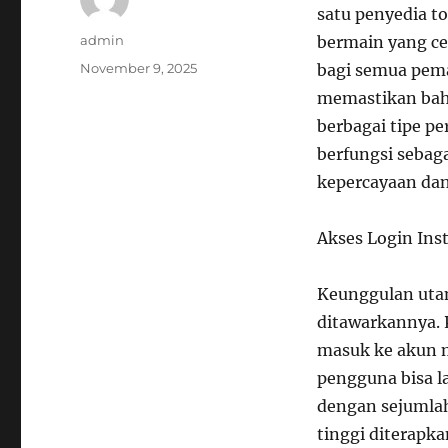
satu penyedia t
Author
admin
bermain yang c
Posted
November 9, 2025
bagi semua pemai
on
memastikan bah
berbagai tipe pe
berfungsi sebag
kepercayaan dan 
Akses Login Ins
Keunggulan uta
ditawarkannya. 
masuk ke akun m
pengguna bisa l
dengan sejumlah
tinggi diterapk