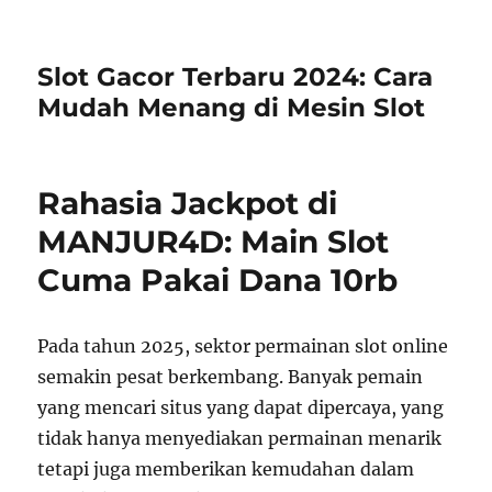
Slot Gacor Terbaru 2024: Cara
Mudah Menang di Mesin Slot
Rahasia Jackpot di
MANJUR4D: Main Slot
Cuma Pakai Dana 10rb
Pada tahun 2025, sektor permainan slot online
semakin pesat berkembang. Banyak pemain
yang mencari situs yang dapat dipercaya, yang
tidak hanya menyediakan permainan menarik
tetapi juga memberikan kemudahan dalam