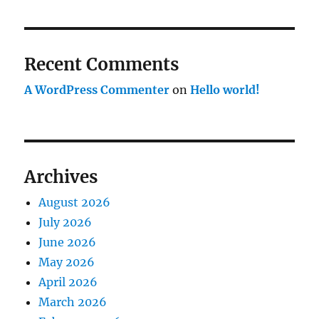
Recent Comments
A WordPress Commenter
on
Hello world!
Archives
August 2026
July 2026
June 2026
May 2026
April 2026
March 2026