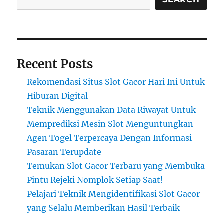
Recent Posts
Rekomendasi Situs Slot Gacor Hari Ini Untuk
Hiburan Digital
Teknik Menggunakan Data Riwayat Untuk
Memprediksi Mesin Slot Menguntungkan
Agen Togel Terpercaya Dengan Informasi
Pasaran Terupdate
Temukan Slot Gacor Terbaru yang Membuka
Pintu Rejeki Nomplok Setiap Saat!
Pelajari Teknik Mengidentifikasi Slot Gacor
yang Selalu Memberikan Hasil Terbaik