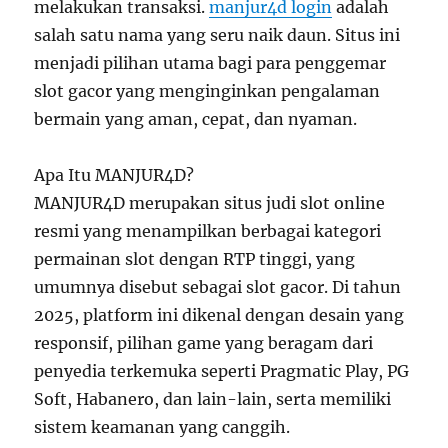
melakukan transaksi.
manjur4d login
adalah
salah satu nama yang seru naik daun. Situs ini
menjadi pilihan utama bagi para penggemar
slot gacor yang menginginkan pengalaman
bermain yang aman, cepat, dan nyaman.
Apa Itu MANJUR4D?
MANJUR4D merupakan situs judi slot online
resmi yang menampilkan berbagai kategori
permainan slot dengan RTP tinggi, yang
umumnya disebut sebagai slot gacor. Di tahun
2025, platform ini dikenal dengan desain yang
responsif, pilihan game yang beragam dari
penyedia terkemuka seperti Pragmatic Play, PG
Soft, Habanero, dan lain-lain, serta memiliki
sistem keamanan yang canggih.