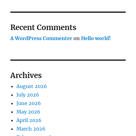
Recent Comments
A WordPress Commenter
on
Hello world!
Archives
August 2026
July 2026
June 2026
May 2026
April 2026
March 2026