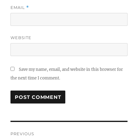
EMAIL
*
WEBSITE
Save my name, email, and website in this browser for
the next time I comment.
Post
PREVIOUS