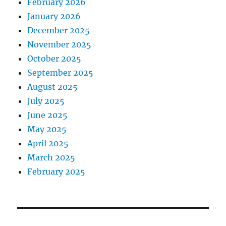
February 2026
January 2026
December 2025
November 2025
October 2025
September 2025
August 2025
July 2025
June 2025
May 2025
April 2025
March 2025
February 2025