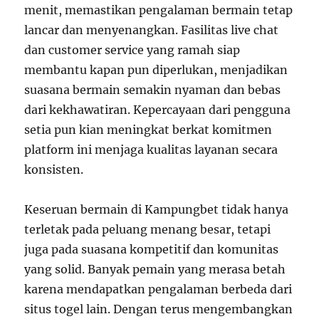
menit, memastikan pengalaman bermain tetap
lancar dan menyenangkan. Fasilitas live chat
dan customer service yang ramah siap
membantu kapan pun diperlukan, menjadikan
suasana bermain semakin nyaman dan bebas
dari kekhawatiran. Kepercayaan dari pengguna
setia pun kian meningkat berkat komitmen
platform ini menjaga kualitas layanan secara
konsisten.
Keseruan bermain di Kampungbet tidak hanya
terletak pada peluang menang besar, tetapi
juga pada suasana kompetitif dan komunitas
yang solid. Banyak pemain yang merasa betah
karena mendapatkan pengalaman berbeda dari
situs togel lain. Dengan terus mengembangkan