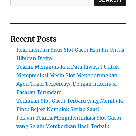
Recent Posts
Rekomendasi Situs Slot Gacor Hari Ini Untuk
Hiburan Digital
Teknik Menggunakan Data Riwayat Untuk
Memprediksi Mesin Slot Menguntungkan
Agen Togel Terpercaya Dengan Informasi
Pasaran Terupdate
Temukan Slot Gacor Terbaru yang Membuka
Pintu Rejeki Nomplok Setiap Saat!
Pelajari Teknik Mengidentifikasi Slot Gacor
yang Selalu Memberikan Hasil Terbaik