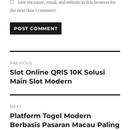
Save my name, email, and website in this browser for
the next time I comment.
Post
PREVIOUS
navigation
Slot Online QRIS 10K Solusi
Previous
post:
Main Slot Modern
NEXT
Platform Togel Modern
Next
post:
Berbasis Pasaran Macau Paling