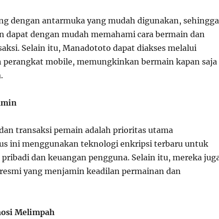
cang dengan antarmuka yang mudah digunakan, sehingga
un dapat dengan mudah memahami cara bermain dan
aksi. Selain itu, Manadototo dapat diakses melalui
 perangkat mobile, memungkinkan bermain kapan saja
.
amin
an transaksi pemain adalah prioritas utama
us ini menggunakan teknologi enkripsi terbaru untuk
 pribadi dan keuangan pengguna. Selain itu, mereka jug
i resmi yang menjamin keadilan permainan dan
osi Melimpah