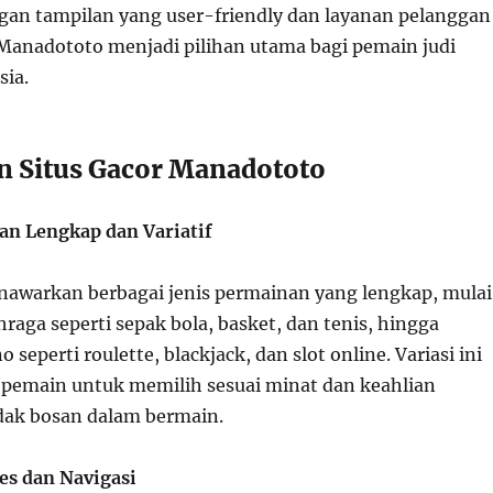
an tampilan yang user-friendly dan layanan pelanggan
 Manadototo menjadi pilihan utama bagi pemain judi
sia.
 Situs Gacor Manadototo
n Lengkap dan Variatif
awarkan berbagai jenis permainan yang lengkap, mulai
hraga seperti sepak bola, basket, dan tenis, hingga
seperti roulette, blackjack, dan slot online. Variasi ini
emain untuk memilih sesuai minat dan keahlian
idak bosan dalam bermain.
s dan Navigasi