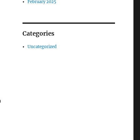
February 2025
Categories
Uncategorized
a