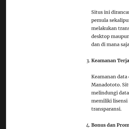
Situs ini diran
pemula sekalip
melakukan trans
desktop maupun
dan di mana saja
Keamanan Terj
Keamanan data d
Manadototo. Sit
melindungi data
memiliki lisens
transparansi.
Bonus dan Prom