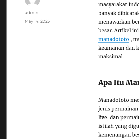
masyarakat Indo
Author
admin
banyak dibicara
Posted
May 14, 2025
menawarkan ber
on
besar. Artikel i
manadototo
, m
keamanan dan ke
maksimal.
Apa Itu Ma
Manadototo meru
jenis permainan 
live, dan permai
istilah yang di
kemenangan besa