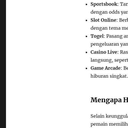
Sportsbook
: Ta
dengan odds yan
Slot Online
: Ber
dengan tema men
Togel
: Pasang a
pengeluaran yan
Casino Live
: Ra
langsung, sepert
Game Arcade
: B
hiburan singkat.
Mengapa H
Selain keunggul
pemain memilih