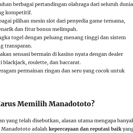
ruhan berbagai pertandingan olahraga dari seluruh dunia
g kompetitif.
bagai pilihan mesin slot dari penyedia game ternama,
arik dan fitur bonus melimpah.
ngka togel dengan peluang menang tinggi dan sistem
g transparan.
sakan sensasi bermain di kasino nyata dengan dealer
i blackjack, roulette, dan baccarat.
eragam permainan ringan dan seru yang cocok untuk
arus Memilih Manadototo?
an yang telah disebutkan, alasan utama mengapa banya
 Manadototo adalah
kepercayaan dan reputasi baik
yan