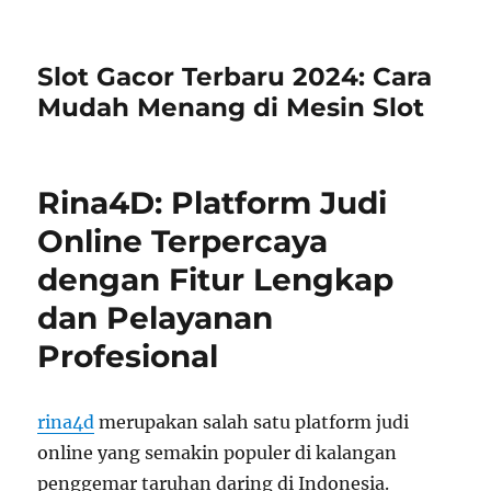
Slot Gacor Terbaru 2024: Cara
Mudah Menang di Mesin Slot
Rina4D: Platform Judi
Online Terpercaya
dengan Fitur Lengkap
dan Pelayanan
Profesional
rina4d
merupakan salah satu platform judi
online yang semakin populer di kalangan
penggemar taruhan daring di Indonesia.