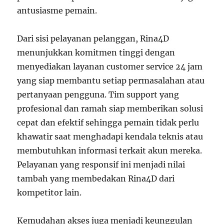
antusiasme pemain.
Dari sisi pelayanan pelanggan, Rina4D
menunjukkan komitmen tinggi dengan
menyediakan layanan customer service 24 jam
yang siap membantu setiap permasalahan atau
pertanyaan pengguna. Tim support yang
profesional dan ramah siap memberikan solusi
cepat dan efektif sehingga pemain tidak perlu
khawatir saat menghadapi kendala teknis atau
membutuhkan informasi terkait akun mereka.
Pelayanan yang responsif ini menjadi nilai
tambah yang membedakan Rina4D dari
kompetitor lain.
Kemudahan akses juga menjadi keunggulan