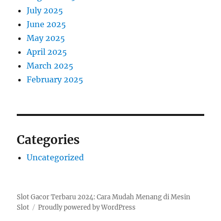
July 2025
June 2025
May 2025
April 2025
March 2025
February 2025
Categories
Uncategorized
Slot Gacor Terbaru 2024: Cara Mudah Menang di Mesin
Slot
Proudly powered by WordPress