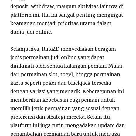
deposit, withdraw, maupun aktivitas lainnya di
platform ini. Hal ini sangat penting mengingat
keamanan menjadi prioritas utama dalam
dunia judi online.
Selanjutnya, Rina4D menyediakan beragam
jenis permainan judi online yang dapat
dinikmati oleh semua kalangan pemain. Mulai
dari permainan slot, togel, hingga permainan
kartu seperti poker dan blackjack tersedia
dengan variasi yang menarik. Keberagaman ini
memberikan kebebasan bagi pemain untuk
memilih jenis permainan yang sesuai dengan
preferensi dan strategi mereka. Selain itu,
platform ini juga rutin mengadakan update dan
penambahan permainan baru untuk menjaga