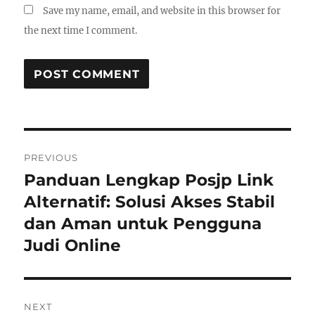
Save my name, email, and website in this browser for
the next time I comment.
Post
PREVIOUS
navigation
Panduan Lengkap Posjp Link
Previous
post:
Alternatif: Solusi Akses Stabil
dan Aman untuk Pengguna
Judi Online
NEXT