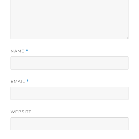
NAME
*
EMAIL
*
WEBSITE