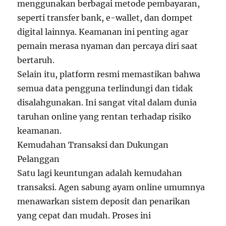
menggunakan berbagai metode pembayaran,
seperti transfer bank, e-wallet, dan dompet
digital lainnya. Keamanan ini penting agar
pemain merasa nyaman dan percaya diri saat
bertaruh.
Selain itu, platform resmi memastikan bahwa
semua data pengguna terlindungi dan tidak
disalahgunakan. Ini sangat vital dalam dunia
taruhan online yang rentan terhadap risiko
keamanan.
Kemudahan Transaksi dan Dukungan
Pelanggan
Satu lagi keuntungan adalah kemudahan
transaksi. Agen sabung ayam online umumnya
menawarkan sistem deposit dan penarikan
yang cepat dan mudah. Proses ini