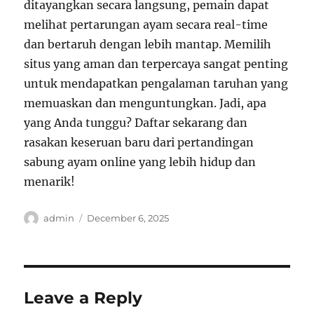
ditayangkan secara langsung, pemain dapat
melihat pertarungan ayam secara real-time
dan bertaruh dengan lebih mantap. Memilih
situs yang aman dan terpercaya sangat penting
untuk mendapatkan pengalaman taruhan yang
memuaskan dan menguntungkan. Jadi, apa
yang Anda tunggu? Daftar sekarang dan
rasakan keseruan baru dari pertandingan
sabung ayam online yang lebih hidup dan
menarik!
Author
Posted
admin
December 6, 2025
on
Leave a Reply