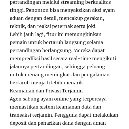
pertandingan melalui streaming berkualitas
tinggi. Penonton bisa menyaksikan aksi ayam
aduan dengan detail, mencakup gerakan,
teknik, dan reaksi peternak serta joki.
Lebih jauh lagi, fitur ini memungkinkan
pemain untuk bertaruh langsung selama
pertandingan berlangsung. Mereka dapat
memprediksi hasil secara real-time mengikuti
jalannya pertandingan, sehingga peluang
untuk menang meningkat dan pengalaman
bertaruh menjadi lebih menarik.
Keamanan dan Privasi Terjamin
Agen sabung ayam online yang terpercaya
memastikan sistem keamanan data dan
transaksi terjamin. Pengguna dapat melakukan
deposit dan penarikan dana dengan aman