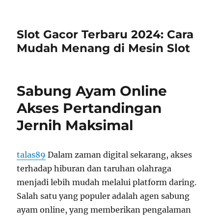
Slot Gacor Terbaru 2024: Cara
Mudah Menang di Mesin Slot
Sabung Ayam Online
Akses Pertandingan
Jernih Maksimal
talas89
Dalam zaman digital sekarang, akses
terhadap hiburan dan taruhan olahraga
menjadi lebih mudah melalui platform daring.
Salah satu yang populer adalah agen sabung
ayam online, yang memberikan pengalaman