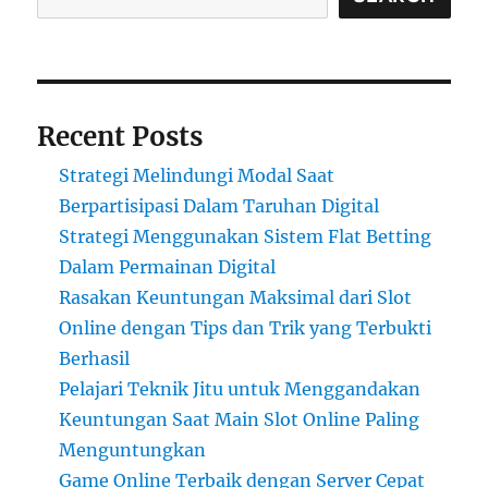
Recent Posts
Strategi Melindungi Modal Saat
Berpartisipasi Dalam Taruhan Digital
Strategi Menggunakan Sistem Flat Betting
Dalam Permainan Digital
Rasakan Keuntungan Maksimal dari Slot
Online dengan Tips dan Trik yang Terbukti
Berhasil
Pelajari Teknik Jitu untuk Menggandakan
Keuntungan Saat Main Slot Online Paling
Menguntungkan
Game Online Terbaik dengan Server Cepat