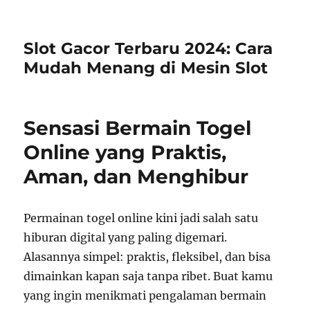
Slot Gacor Terbaru 2024: Cara
Mudah Menang di Mesin Slot
Sensasi Bermain Togel
Online yang Praktis,
Aman, dan Menghibur
Permainan togel online kini jadi salah satu
hiburan digital yang paling digemari.
Alasannya simpel: praktis, fleksibel, dan bisa
dimainkan kapan saja tanpa ribet. Buat kamu
yang ingin menikmati pengalaman bermain