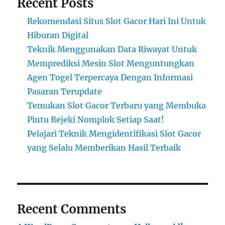
Recent Posts
Rekomendasi Situs Slot Gacor Hari Ini Untuk
Hiburan Digital
Teknik Menggunakan Data Riwayat Untuk
Memprediksi Mesin Slot Menguntungkan
Agen Togel Terpercaya Dengan Informasi
Pasaran Terupdate
Temukan Slot Gacor Terbaru yang Membuka
Pintu Rejeki Nomplok Setiap Saat!
Pelajari Teknik Mengidentifikasi Slot Gacor
yang Selalu Memberikan Hasil Terbaik
Recent Comments