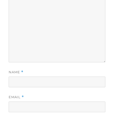
NAME
*
EMAIL
*