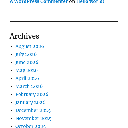
A WordPress Commenter
on
Hello world!
Archives
August 2026
July 2026
June 2026
May 2026
April 2026
March 2026
February 2026
January 2026
December 2025
November 2025
October 2025