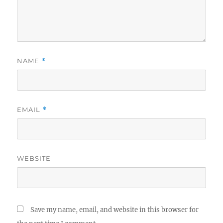
NAME
*
EMAIL
*
WEBSITE
Save my name, email, and website in this browser for