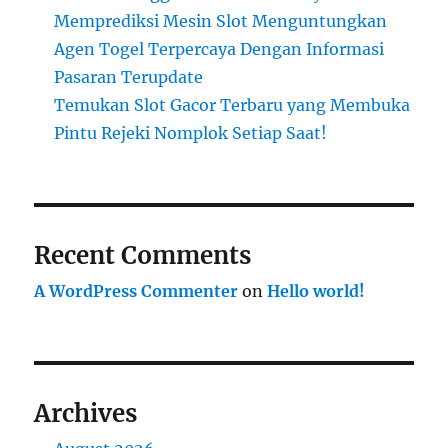
Memprediksi Mesin Slot Menguntungkan
Agen Togel Terpercaya Dengan Informasi
Pasaran Terupdate
Temukan Slot Gacor Terbaru yang Membuka
Pintu Rejeki Nomplok Setiap Saat!
Recent Comments
A WordPress Commenter
on
Hello world!
Archives