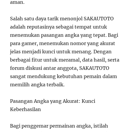
aman.
Salah satu daya tarik menonjol SAKAUTOTO
adalah reputasinya sebagai tempat untuk
menemukan pasangan angka yang tepat. Bagi
para gamer, menemukan nomor yang akurat
jelas menjadi kunci untuk menang. Dengan
berbagai fitur untuk meramal, data hasil, serta
forum diskusi antar anggota, SAKAUTOTO
sangat mendukung kebutuhan pemain dalam
memilih angka terbaik.
Pasangan Angka yang Akurat: Kunci
Keberhasilan
Bagi penggemar permainan angka, istilah