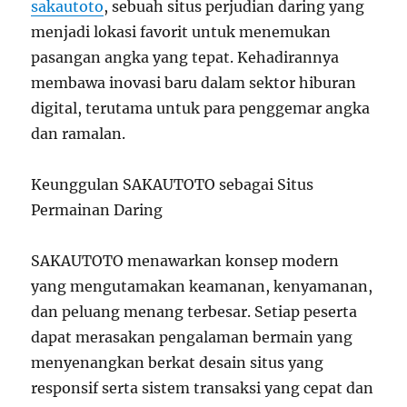
sakautoto
, sebuah situs perjudian daring yang
menjadi lokasi favorit untuk menemukan
pasangan angka yang tepat. Kehadirannya
membawa inovasi baru dalam sektor hiburan
digital, terutama untuk para penggemar angka
dan ramalan.
Keunggulan SAKAUTOTO sebagai Situs
Permainan Daring
SAKAUTOTO menawarkan konsep modern
yang mengutamakan keamanan, kenyamanan,
dan peluang menang terbesar. Setiap peserta
dapat merasakan pengalaman bermain yang
menyenangkan berkat desain situs yang
responsif serta sistem transaksi yang cepat dan