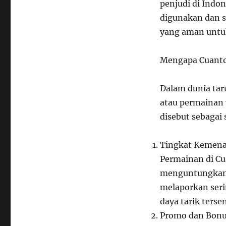
penjudi di Indo
digunakan dan s
yang aman untuk
Mengapa Cuantot
Dalam dunia tar
atau permainan
disebut sebagai 
Tingkat Kemena
Permainan di Cu
menguntungkan.
melaporkan ser
daya tarik terse
Promo dan Bonu