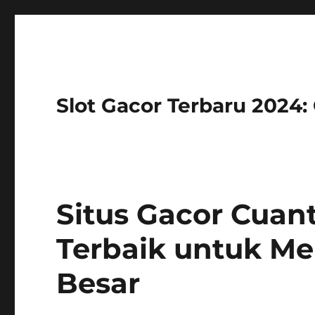
Slot Gacor Terbaru 2024
Situs Gacor Cuant
Terbaik untuk M
Besar