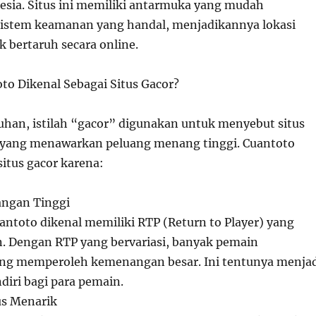
nesia. Situs ini memiliki antarmuka yang mudah
istem keamanan yang handal, menjadikannya lokasi
 bertaruh secara online.
o Dikenal Sebagai Situs Gacor?
uhan, istilah “gacor” digunakan untuk menyebut situs
 yang menawarkan peluang menang tinggi. Cuantoto
situs gacor karena:
ngan Tinggi
antoto dikenal memiliki RTP (Return to Player) yang
 Dengan RTP yang bervariasi, banyak pemain
ing memperoleh kemenangan besar. Ini tentunya menja
ndiri bagi para pemain.
s Menarik