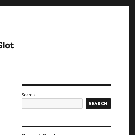
lot
Search
SEARCH