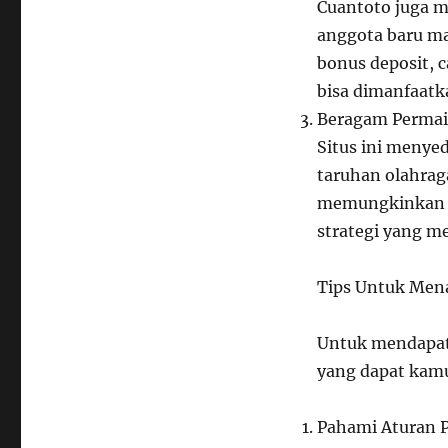
Cuantoto juga 
anggota baru ma
bonus deposit, 
bisa dimanfaat
Beragam Perma
Situs ini menyed
taruhan olahrag
memungkinkan p
strategi yang m
Tips Untuk Mena
Untuk mendapatk
yang dapat kamu
Pahami Aturan 