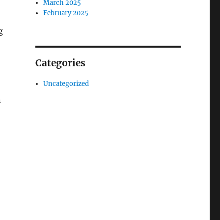
March 2025
February 2025
g
Categories
Uncategorized
n