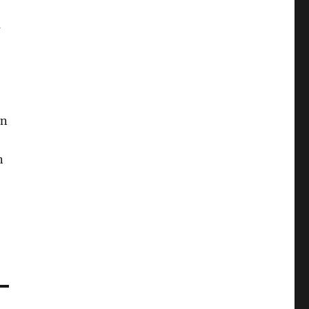
a
an
n