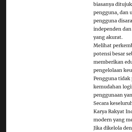
biasanya dituju
pengguna, dan u
pengguna disara
independen dan
yang akurat.
Melihat perkemb
potensi besar se
memberikan edu
pengelolaan keu
Pengguna tidak 
kemudahan login
penggunaan yan
Secara keselur
Karya Rakyat Ind
modern yang men
Jika dikelola de