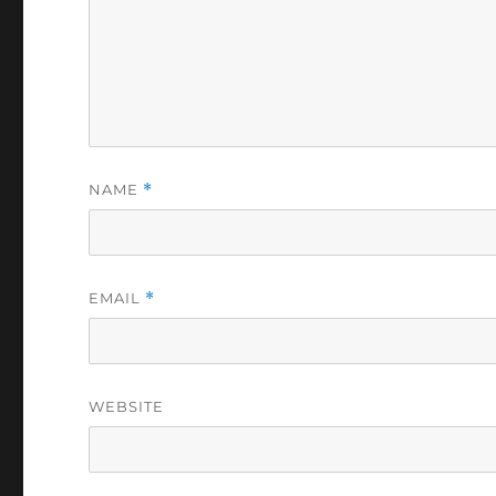
NAME
*
EMAIL
*
WEBSITE