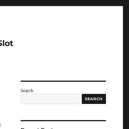
lot
Search
SEARCH
t