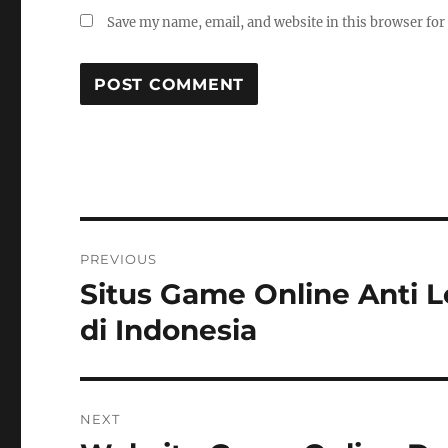
Save my name, email, and website in this browser for
Post
PREVIOUS
navigation
Situs Game Online Anti 
Previous
post:
di Indonesia
NEXT