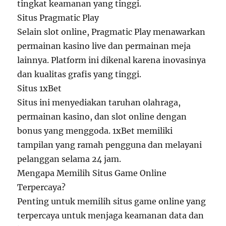
tingkat keamanan yang tinggi.
Situs Pragmatic Play
Selain slot online, Pragmatic Play menawarkan
permainan kasino live dan permainan meja
lainnya. Platform ini dikenal karena inovasinya
dan kualitas grafis yang tinggi.
Situs 1xBet
Situs ini menyediakan taruhan olahraga,
permainan kasino, dan slot online dengan
bonus yang menggoda. 1xBet memiliki
tampilan yang ramah pengguna dan melayani
pelanggan selama 24 jam.
Mengapa Memilih Situs Game Online
Terpercaya?
Penting untuk memilih situs game online yang
terpercaya untuk menjaga keamanan data dan