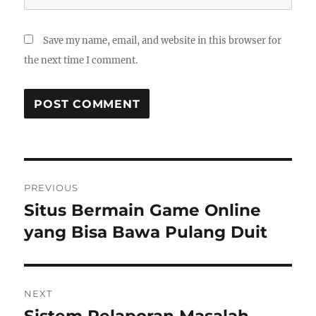
Save my name, email, and website in this browser for
the next time I comment.
Post
PREVIOUS
navigation
Situs Bermain Game Online
Previous
post:
yang Bisa Bawa Pulang Duit
NEXT
Next