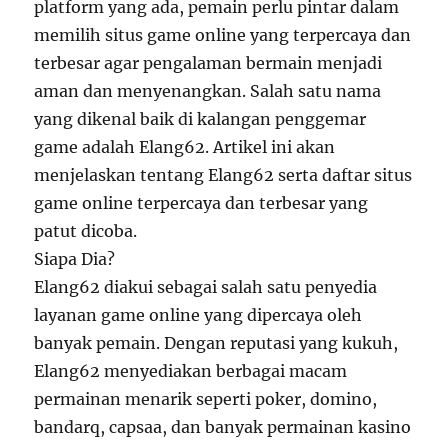
platform yang ada, pemain perlu pintar dalam
memilih situs game online yang terpercaya dan
terbesar agar pengalaman bermain menjadi
aman dan menyenangkan. Salah satu nama
yang dikenal baik di kalangan penggemar
game adalah Elang62. Artikel ini akan
menjelaskan tentang Elang62 serta daftar situs
game online terpercaya dan terbesar yang
patut dicoba.
Siapa Dia?
Elang62 diakui sebagai salah satu penyedia
layanan game online yang dipercaya oleh
banyak pemain. Dengan reputasi yang kukuh,
Elang62 menyediakan berbagai macam
permainan menarik seperti poker, domino,
bandarq, capsaa, dan banyak permainan kasino