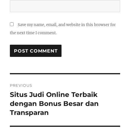
Save my name, email, and website in this browser for
the next time I comment.
Post
PREVIOUS
navigation
Situs Judi Online Terbaik
Previous
post:
dengan Bonus Besar dan
Transparan