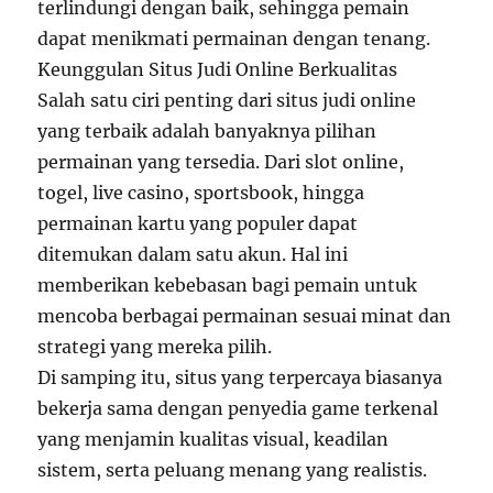
terlindungi dengan baik, sehingga pemain
dapat menikmati permainan dengan tenang.
Keunggulan Situs Judi Online Berkualitas
Salah satu ciri penting dari situs judi online
yang terbaik adalah banyaknya pilihan
permainan yang tersedia. Dari slot online,
togel, live casino, sportsbook, hingga
permainan kartu yang populer dapat
ditemukan dalam satu akun. Hal ini
memberikan kebebasan bagi pemain untuk
mencoba berbagai permainan sesuai minat dan
strategi yang mereka pilih.
Di samping itu, situs yang terpercaya biasanya
bekerja sama dengan penyedia game terkenal
yang menjamin kualitas visual, keadilan
sistem, serta peluang menang yang realistis.