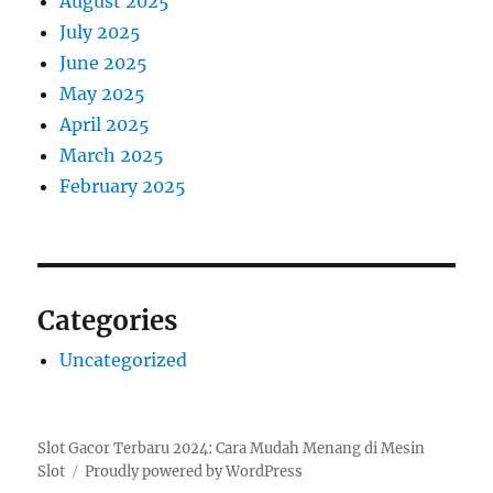
August 2025
July 2025
June 2025
May 2025
April 2025
March 2025
February 2025
Categories
Uncategorized
Slot Gacor Terbaru 2024: Cara Mudah Menang di Mesin
Slot
Proudly powered by WordPress