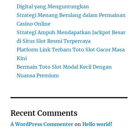
Digital yang Menguntungkan
Strategi Menang Berulang dalam Permainan
Casino Online
Strategi Ampuh Mendapatkan Jackpot Besar
di Situs Slot Resmi Terpercaya
Platform Link Terbaru Toto Slot Gacor Masa
Kini
Bermain Toto Slot Modal Kecil Dengan
Nuansa Premium
Recent Comments
A WordPress Commenter
on
Hello world!