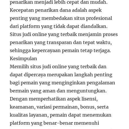
penarikan menjadi lebih cepat dan mudah.
Kecepatan penarikan dana adalah aspek
penting yang membedakan situs profesional
dari platform yang tidak dapat diandalkan.
Situs judi online yang terbaik menjamin proses
penarikan yang transparan dan tepat waktu,
sehingga kepercayaan pemain tetap terjaga.
Kesimpulan
Memilih situs judi online yang terbaik dan
dapat dipercaya merupakan langkah penting
bagi pemain yang menginginkan pengalaman
bermain yang aman dan menguntungkan.
Dengan memperhatikan aspek lisensi,
keamanan, variasi permainan, bonus, serta
kualitas layanan, pemain dapat menemukan
platform yang benar-benar memenuhi