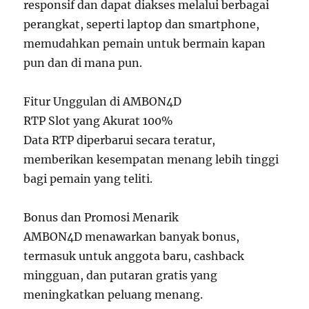
responsif dan dapat diakses melalui berbagai
perangkat, seperti laptop dan smartphone,
memudahkan pemain untuk bermain kapan
pun dan di mana pun.
Fitur Unggulan di AMBON4D
RTP Slot yang Akurat 100%
Data RTP diperbarui secara teratur,
memberikan kesempatan menang lebih tinggi
bagi pemain yang teliti.
Bonus dan Promosi Menarik
AMBON4D menawarkan banyak bonus,
termasuk untuk anggota baru, cashback
mingguan, dan putaran gratis yang
meningkatkan peluang menang.