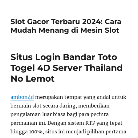
Slot Gacor Terbaru 2024: Cara
Mudah Menang di Mesin Slot
Situs Login Bandar Toto
Togel 4D Server Thailand
No Lemot
ambon4d
merupakan tempat yang andal untuk
bermain slot secara daring, memberikan
pengalaman luar biasa bagi para pecinta
permainan ini. Dengan sistem RTP yang tepat
hingga 100%, situs ini menjadi pilihan pertama