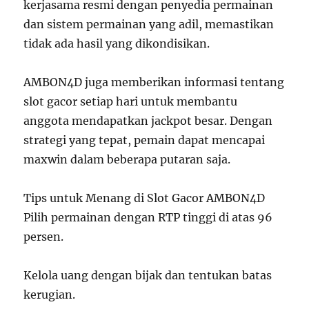
kerjasama resmi dengan penyedia permainan
dan sistem permainan yang adil, memastikan
tidak ada hasil yang dikondisikan.
AMBON4D juga memberikan informasi tentang
slot gacor setiap hari untuk membantu
anggota mendapatkan jackpot besar. Dengan
strategi yang tepat, pemain dapat mencapai
maxwin dalam beberapa putaran saja.
Tips untuk Menang di Slot Gacor AMBON4D
Pilih permainan dengan RTP tinggi di atas 96
persen.
Kelola uang dengan bijak dan tentukan batas
kerugian.