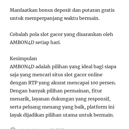
Manfaatkan bonus deposit dan putaran gratis
untuk memperpanjang waktu bermain.
Cobalah pola slot gacor yang disarankan oleh
AMBON4D setiap hari.
Kesimpulan
AMBON4D adalah pilihan yang ideal bagi siapa
saja yang mencari situs slot gacor online
dengan RTP yang akurat mencapai 100 persen.
Dengan banyak pilihan permainan, fitur
menarik, layanan dukungan yang responsif,
serta peluang menang yang baik, platform ini
layak dijadikan pilihan utama untuk bermain.