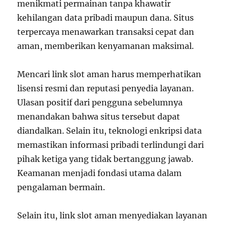
menikmati permainan tanpa khawatir
kehilangan data pribadi maupun dana. Situs
terpercaya menawarkan transaksi cepat dan
aman, memberikan kenyamanan maksimal.
Mencari link slot aman harus memperhatikan
lisensi resmi dan reputasi penyedia layanan.
Ulasan positif dari pengguna sebelumnya
menandakan bahwa situs tersebut dapat
diandalkan. Selain itu, teknologi enkripsi data
memastikan informasi pribadi terlindungi dari
pihak ketiga yang tidak bertanggung jawab.
Keamanan menjadi fondasi utama dalam
pengalaman bermain.
Selain itu, link slot aman menyediakan layanan