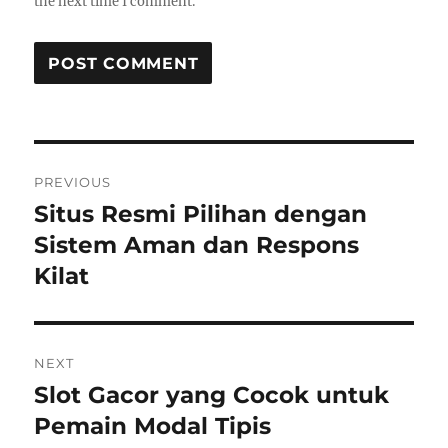
the next time I comment.
Post
PREVIOUS
navigation
Situs Resmi Pilihan dengan
Previous
post:
Sistem Aman dan Respons
Kilat
NEXT
Slot Gacor yang Cocok untuk
Next
post:
Pemain Modal Tipis