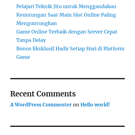
Pelajari Teknik Jitu untuk Menggandakan
Keuntungan Saat Main Slot Online Paling
Menguntungkan
Game Online Terbaik dengan Server Cepat
Tanpa Delay
Bonus Eksklusif Hadir Setiap Hari di Platform
Game
Recent Comments
A WordPress Commenter
on
Hello world!