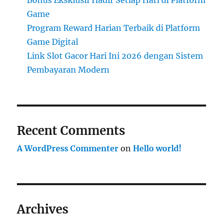
Bonus Eksklusif Hadir Setiap Hari di Platform
Game
Program Reward Harian Terbaik di Platform
Game Digital
Link Slot Gacor Hari Ini 2026 dengan Sistem
Pembayaran Modern
Recent Comments
A WordPress Commenter
on
Hello world!
Archives