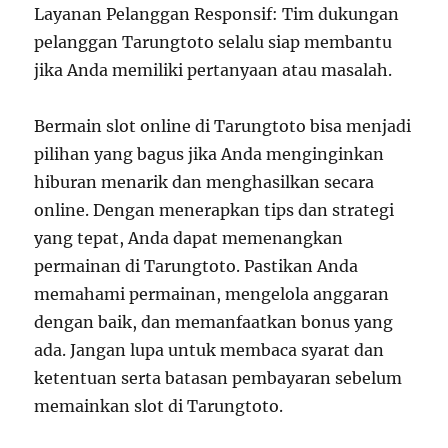
Layanan Pelanggan Responsif: Tim dukungan
pelanggan Tarungtoto selalu siap membantu
jika Anda memiliki pertanyaan atau masalah.
Bermain slot online di Tarungtoto bisa menjadi
pilihan yang bagus jika Anda menginginkan
hiburan menarik dan menghasilkan secara
online. Dengan menerapkan tips dan strategi
yang tepat, Anda dapat memenangkan
permainan di Tarungtoto. Pastikan Anda
memahami permainan, mengelola anggaran
dengan baik, dan memanfaatkan bonus yang
ada. Jangan lupa untuk membaca syarat dan
ketentuan serta batasan pembayaran sebelum
memainkan slot di Tarungtoto.