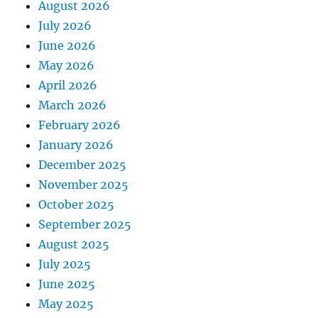
August 2026
July 2026
June 2026
May 2026
April 2026
March 2026
February 2026
January 2026
December 2025
November 2025
October 2025
September 2025
August 2025
July 2025
June 2025
May 2025