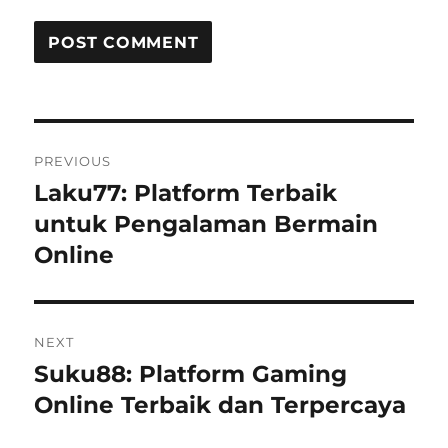
Post
PREVIOUS
navigation
Laku77: Platform Terbaik
Previous
post:
untuk Pengalaman Bermain
Online
NEXT
Suku88: Platform Gaming
Next
post:
Online Terbaik dan Terpercaya