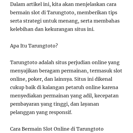
Dalam artikel ini, kita akan menjelaskan cara
bermain slot di Tarungtoto, memberikan tips
serta strategi untuk menang, serta membahas
kelebihan dan kekurangan situs ini.
Apa Itu Tarungtoto?
Tarungtoto adalah situs perjudian online yang
menyajikan beragam permainan, termasuk slot
online, poker, dan lainnya. Situs ini dikenal
cukup baik di kalangan petaruh online karena
menyediakan permainan yang adil, kecepatan
pembayaran yang tinggi, dan layanan
pelanggan yang responsif.
Cara Bermain Slot Online di Tarungtoto