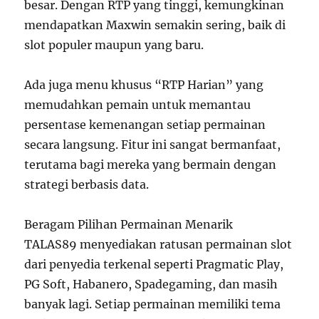
besar. Dengan RTP yang tinggi, kemungkinan
mendapatkan Maxwin semakin sering, baik di
slot populer maupun yang baru.
Ada juga menu khusus “RTP Harian” yang
memudahkan pemain untuk memantau
persentase kemenangan setiap permainan
secara langsung. Fitur ini sangat bermanfaat,
terutama bagi mereka yang bermain dengan
strategi berbasis data.
Beragam Pilihan Permainan Menarik
TALAS89 menyediakan ratusan permainan slot
dari penyedia terkenal seperti Pragmatic Play,
PG Soft, Habanero, Spadegaming, dan masih
banyak lagi. Setiap permainan memiliki tema