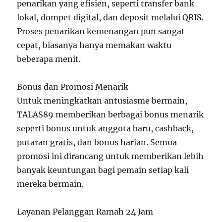
penarikan yang efisien, seperti transfer bank
lokal, dompet digital, dan deposit melalui QRIS.
Proses penarikan kemenangan pun sangat
cepat, biasanya hanya memakan waktu
beberapa menit.
Bonus dan Promosi Menarik
Untuk meningkatkan antusiasme bermain,
TALAS89 memberikan berbagai bonus menarik
seperti bonus untuk anggota baru, cashback,
putaran gratis, dan bonus harian. Semua
promosi ini dirancang untuk memberikan lebih
banyak keuntungan bagi pemain setiap kali
mereka bermain.
Layanan Pelanggan Ramah 24 Jam