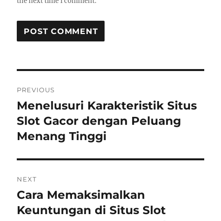
the next time I comment.
Post
PREVIOUS
navigation
Menelusuri Karakteristik Situs
Previous
post:
Slot Gacor dengan Peluang
Menang Tinggi
NEXT
Cara Memaksimalkan
Next
post:
Keuntungan di Situs Slot