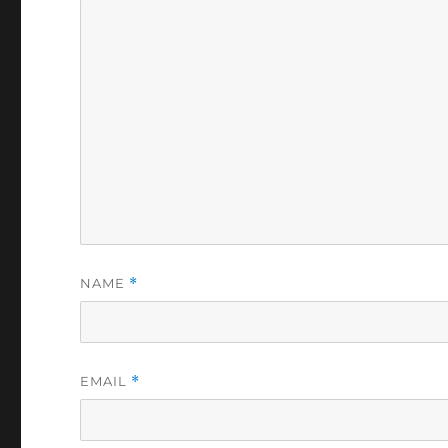
NAME
*
EMAIL
*