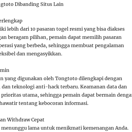
toto Dibanding Situs Lain
erlengkap
i lebih dari 10 pasaran togel resmi yang bisa diakses
ngan beragam pilihan, pemain dapat memilih pasaran
perasi yang berbeda, sehingga membuat pengalaman
leksibel dan mengasyikkan.
amin
n yang digunakan oleh Tongtoto dilengkapi dengan
h dan teknologi anti-hack terbaru. Keamanan data dan
h prioritas utama, sehingga pemain dapat bermain deng
awatir tentang kebocoran informasi.
dan Withdraw Cepat
lu menunggu lama untuk menikmati kemenangan Anda.