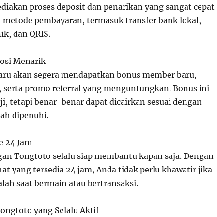
iakan proses deposit dan penarikan yang sangat cepat
 metode pembayaran, termasuk transfer bank lokal,
ik, dan QRIS.
osi Menarik
baru akan segera mendapatkan bonus member baru,
, serta promo referral yang menguntungkan. Bonus ini
i, tetapi benar-benar dapat dicairkan sesuai dengan
ah dipenuhi.
e 24 Jam
an Tongtoto selalu siap membantu kapan saja. Dengan
at yang tersedia 24 jam, Anda tidak perlu khawatir jika
ah saat bermain atau bertransaksi.
Tongtoto yang Selalu Aktif