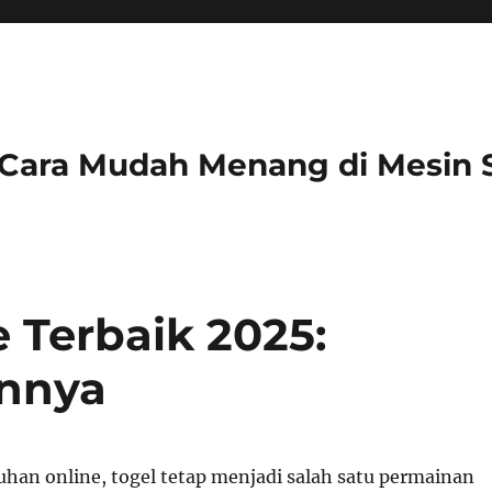
: Cara Mudah Menang di Mesin S
e Terbaik 2025:
nnya
uhan online, togel tetap menjadi salah satu permainan