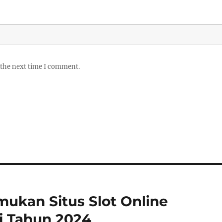
 the next time I comment.
kan Situs Slot Online
di Tahun 2024