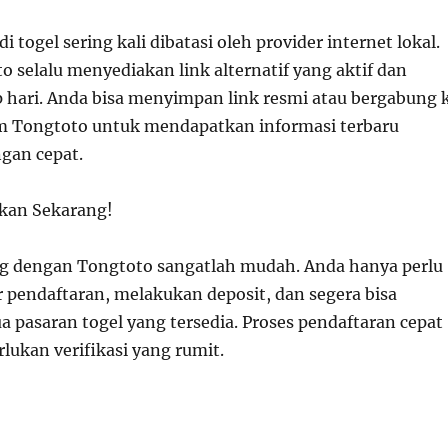
di togel sering kali dibatasi oleh provider internet lokal.
 selalu menyediakan link alternatif yang aktif dan
ap hari. Anda bisa menyimpan link resmi atau bergabung 
m Tongtoto untuk mendapatkan informasi terbaru
ngan cepat.
kan Sekarang!
g dengan Tongtoto sangatlah mudah. Anda hanya perlu
r pendaftaran, melakukan deposit, dan segera bisa
a pasaran togel yang tersedia. Proses pendaftaran cepat
lukan verifikasi yang rumit.