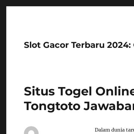
Slot Gacor Terbaru 2024
Situs Togel Onlin
Tongtoto Jawaba
Dalam dunia tar