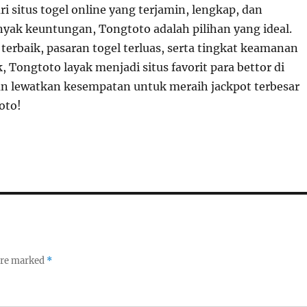
i situs togel online yang terjamin, lengkap, dan
ak keuntungan, Tongtoto adalah pilihan yang ideal.
terbaik, pasaran togel terluas, serta tingkat keamanan
, Tongtoto layak menjadi situs favorit para bettor di
an lewatkan kesempatan untuk meraih jackpot terbesar
toto!
 are marked
*