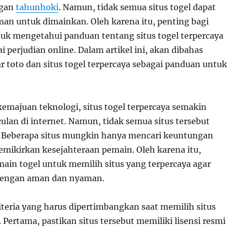
ngan
tahunhoki
. Namun, tidak semua situs togel dapat
man untuk dimainkan. Oleh karena itu, penting bagi
uk mengetahui panduan tentang situs togel terpercaya
perjudian online. Dalam artikel ini, akan dibahas
 toto dan situs togel terpercaya sebagai panduan untuk
kemajuan teknologi, situs togel terpercaya semakin
lan di internet. Namun, tidak semua situs tersebut
. Beberapa situs mungkin hanya mencari keuntungan
mikirkan kesejahteraan pemain. Oleh karena itu,
main togel untuk memilih situs yang terpercaya agar
dengan aman dan nyaman.
iteria yang harus dipertimbangkan saat memilih situs
. Pertama, pastikan situs tersebut memiliki lisensi resmi