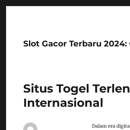
Slot Gacor Terbaru 2024
Situs Togel Terl
Internasional
Dalam era digita