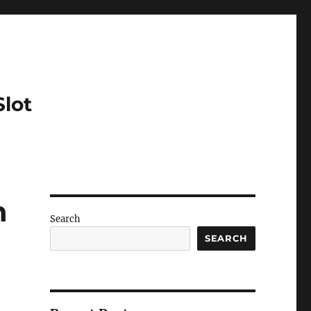
lot
n
Search
SEARCH