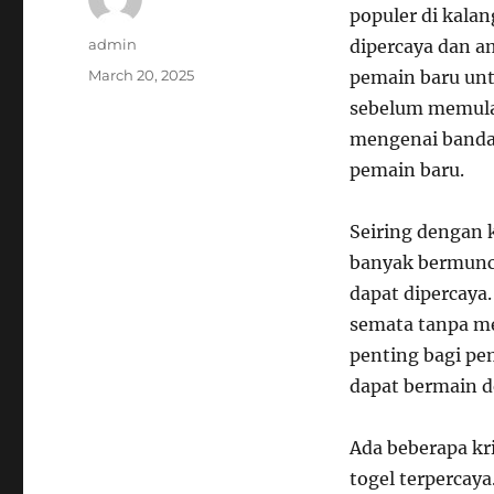
populer di kala
Author
admin
dipercaya dan a
Posted
March 20, 2025
pemain baru unt
on
sebelum memulai 
mengenai bandar
pemain baru.
Seiring dengan 
banyak bermuncu
dapat dipercaya
semata tanpa me
penting bagi pe
dapat bermain 
Ada beberapa kr
togel terpercaya