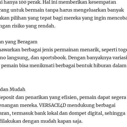
ni hanya 100 perak. Hal ini memberikan kesempatan
rang untuk bermain tanpa harus mengeluarkan banyak
akan pilihan yang tepat bagi mereka yang ingin mencob
gan risiko yang rendah.
nan yang Beragam
arkan berbagai jenis permainan menarik, seperti tog
sino langsung, dan sportsbook. Dengan banyaknya varias
 pemain bisa menikmati berbagai bentuk hiburan dalam
t dan Mudah
eposit dan penarikan yang efisien, pemain dapat segera
enangan mereka. VERSACE4D mendukung berbagai
an, termasuk bank lokal dan dompet digital, sehingga
 dilakukan dengan mudah kapan saja.