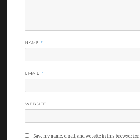
NAME
*
EMAIL
*
WEBSITE
Save my name, email, and website in this browser for