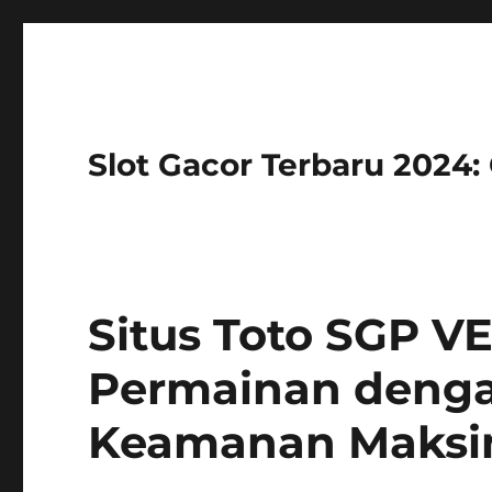
Slot Gacor Terbaru 2024
Situs Toto SGP V
Permainan denga
Keamanan Maksi