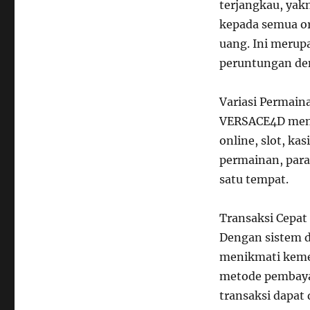
terjangkau, yak
kepada semua o
uang. Ini merup
peruntungan den
Variasi Permai
VERSACE4D menaw
online, slot, ka
permainan, para
satu tempat.
Transaksi Cepa
Dengan sistem d
menikmati kem
metode pembayar
transaksi dapat