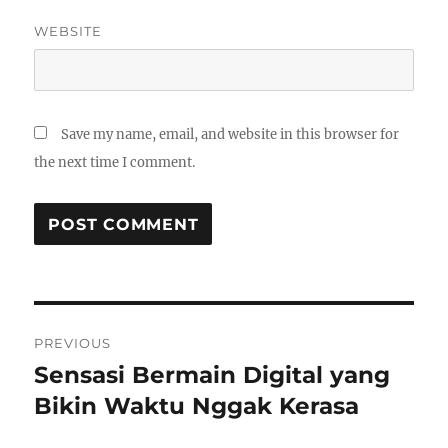
WEBSITE
Save my name, email, and website in this browser for
the next time I comment.
Post
PREVIOUS
navigation
Sensasi Bermain Digital yang
Previous
post:
Bikin Waktu Nggak Kerasa