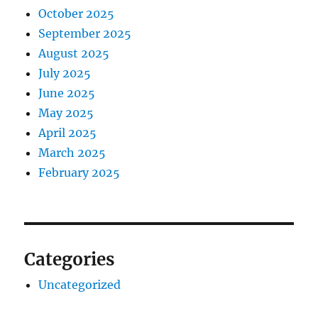
October 2025
September 2025
August 2025
July 2025
June 2025
May 2025
April 2025
March 2025
February 2025
Categories
Uncategorized