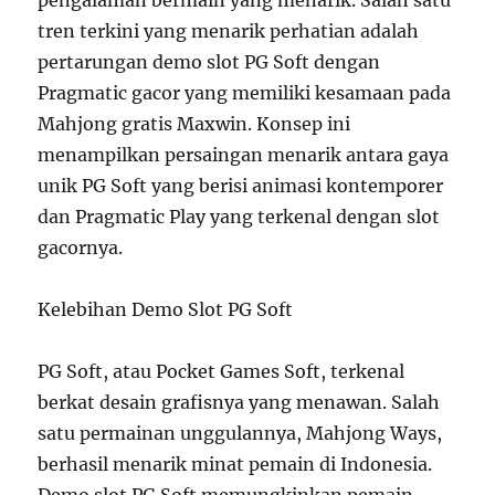
pengalaman bermain yang menarik. Salah satu
tren terkini yang menarik perhatian adalah
pertarungan demo slot PG Soft dengan
Pragmatic gacor yang memiliki kesamaan pada
Mahjong gratis Maxwin. Konsep ini
menampilkan persaingan menarik antara gaya
unik PG Soft yang berisi animasi kontemporer
dan Pragmatic Play yang terkenal dengan slot
gacornya.
Kelebihan Demo Slot PG Soft
PG Soft, atau Pocket Games Soft, terkenal
berkat desain grafisnya yang menawan. Salah
satu permainan unggulannya, Mahjong Ways,
berhasil menarik minat pemain di Indonesia.