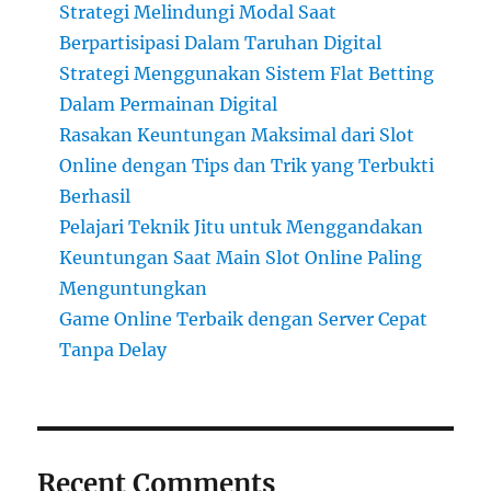
Strategi Melindungi Modal Saat
Berpartisipasi Dalam Taruhan Digital
Strategi Menggunakan Sistem Flat Betting
Dalam Permainan Digital
Rasakan Keuntungan Maksimal dari Slot
Online dengan Tips dan Trik yang Terbukti
Berhasil
Pelajari Teknik Jitu untuk Menggandakan
Keuntungan Saat Main Slot Online Paling
Menguntungkan
Game Online Terbaik dengan Server Cepat
Tanpa Delay
Recent Comments