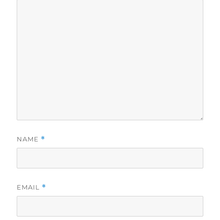
NAME
*
EMAIL
*