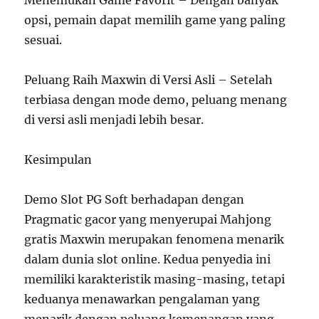
Menemukan Game Favorit – Dengan banyak
opsi, pemain dapat memilih game yang paling
sesuai.
Peluang Raih Maxwin di Versi Asli – Setelah
terbiasa dengan mode demo, peluang menang
di versi asli menjadi lebih besar.
Kesimpulan
Demo Slot PG Soft berhadapan dengan
Pragmatic gacor yang menyerupai Mahjong
gratis Maxwin merupakan fenomena menarik
dalam dunia slot online. Kedua penyedia ini
memiliki karakteristik masing-masing, tetapi
keduanya menawarkan pengalaman yang