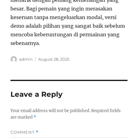
menarik dengan peluang kemenangan yang
besar. Bagi pemain yang ingin merasakan
keseruan tanpa mengeluarkan modal, versi
demo adalah pilihan yang sangat baik sebelum
mencoba keberuntungan di permainan yang
sebenarnya.
Author
Posted
admin
August 28, 2025
on
Leave a Reply
Your email address will not be published.
Required fields
are marked
*
COMMENT
*