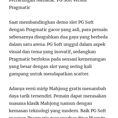
Pertarungan Menarik: PG Soft versus
Pragmatic
Saat membandingkan demo slot PG Soft
dengan Pragmatic gacor yang asli, para pemain
sebenarnya disuguhkan dua gaya yang berbeda
dalam satu arena. PG Soft unggul dalam aspek
visual dan tema yang inovatif, sedangkan
Pragmatic berfokus pada sensasi kemenangan
yang besar dengan slot yang sering kali
gampang untuk mendapatkan scatter.
Adanya versi mirip Mahjong gratis menambah
daya tarik tersendiri. Pemain dapat merasakan
suasana klasik Mahjong namun dengan
kemasan teknologi yang modern. Baik PG Soft