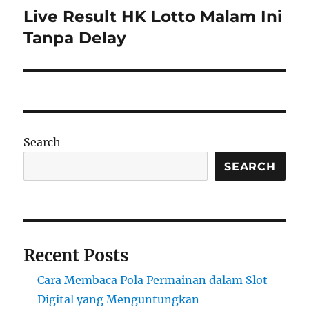
Live Result HK Lotto Malam Ini
Next
post:
Tanpa Delay
Search
SEARCH
Recent Posts
Cara Membaca Pola Permainan dalam Slot
Digital yang Menguntungkan