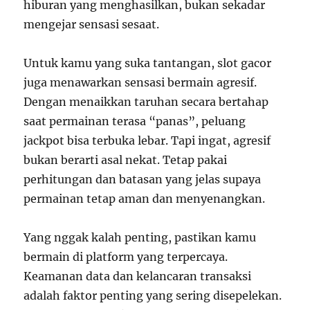
hiburan yang menghasilkan, bukan sekadar
mengejar sensasi sesaat.
Untuk kamu yang suka tantangan, slot gacor
juga menawarkan sensasi bermain agresif.
Dengan menaikkan taruhan secara bertahap
saat permainan terasa “panas”, peluang
jackpot bisa terbuka lebar. Tapi ingat, agresif
bukan berarti asal nekat. Tetap pakai
perhitungan dan batasan yang jelas supaya
permainan tetap aman dan menyenangkan.
Yang nggak kalah penting, pastikan kamu
bermain di platform yang terpercaya.
Keamanan data dan kelancaran transaksi
adalah faktor penting yang sering disepelekan.