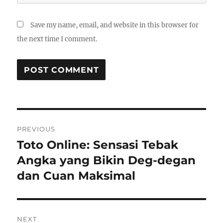
Save my name, email, and website in this browser for
the next time I comment.
Post
PREVIOUS
navigation
Toto Online: Sensasi Tebak
Previous
post:
Angka yang Bikin Deg-degan
dan Cuan Maksimal
NEXT