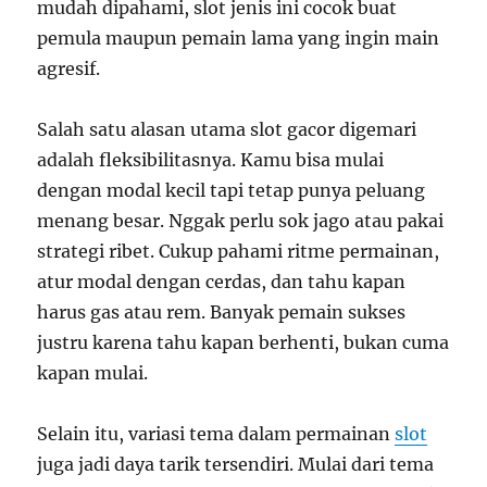
mudah dipahami, slot jenis ini cocok buat
pemula maupun pemain lama yang ingin main
agresif.
Salah satu alasan utama slot gacor digemari
adalah fleksibilitasnya. Kamu bisa mulai
dengan modal kecil tapi tetap punya peluang
menang besar. Nggak perlu sok jago atau pakai
strategi ribet. Cukup pahami ritme permainan,
atur modal dengan cerdas, dan tahu kapan
harus gas atau rem. Banyak pemain sukses
justru karena tahu kapan berhenti, bukan cuma
kapan mulai.
Selain itu, variasi tema dalam permainan
slot
juga jadi daya tarik tersendiri. Mulai dari tema