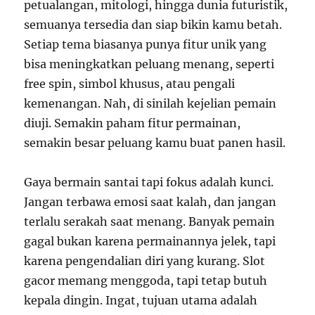
petualangan, mitologi, hingga dunia futuristik,
semuanya tersedia dan siap bikin kamu betah.
Setiap tema biasanya punya fitur unik yang
bisa meningkatkan peluang menang, seperti
free spin, simbol khusus, atau pengali
kemenangan. Nah, di sinilah kejelian pemain
diuji. Semakin paham fitur permainan,
semakin besar peluang kamu buat panen hasil.
Gaya bermain santai tapi fokus adalah kunci.
Jangan terbawa emosi saat kalah, dan jangan
terlalu serakah saat menang. Banyak pemain
gagal bukan karena permainannya jelek, tapi
karena pengendalian diri yang kurang. Slot
gacor memang menggoda, tapi tetap butuh
kepala dingin. Ingat, tujuan utama adalah