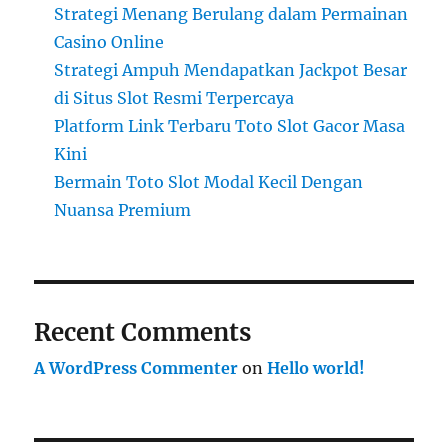
Strategi Menang Berulang dalam Permainan
Casino Online
Strategi Ampuh Mendapatkan Jackpot Besar
di Situs Slot Resmi Terpercaya
Platform Link Terbaru Toto Slot Gacor Masa
Kini
Bermain Toto Slot Modal Kecil Dengan
Nuansa Premium
Recent Comments
A WordPress Commenter
on
Hello world!