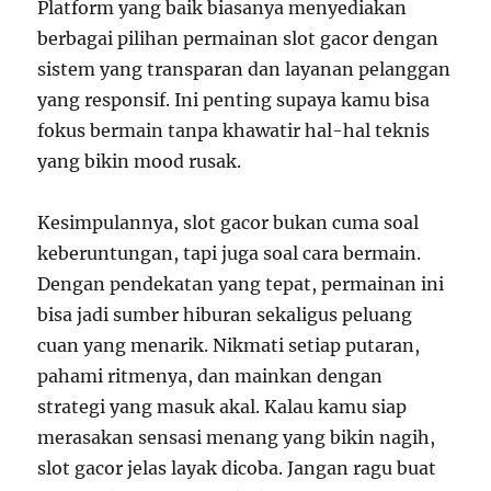
Platform yang baik biasanya menyediakan
berbagai pilihan permainan slot gacor dengan
sistem yang transparan dan layanan pelanggan
yang responsif. Ini penting supaya kamu bisa
fokus bermain tanpa khawatir hal-hal teknis
yang bikin mood rusak.
Kesimpulannya, slot gacor bukan cuma soal
keberuntungan, tapi juga soal cara bermain.
Dengan pendekatan yang tepat, permainan ini
bisa jadi sumber hiburan sekaligus peluang
cuan yang menarik. Nikmati setiap putaran,
pahami ritmenya, dan mainkan dengan
strategi yang masuk akal. Kalau kamu siap
merasakan sensasi menang yang bikin nagih,
slot gacor jelas layak dicoba. Jangan ragu buat