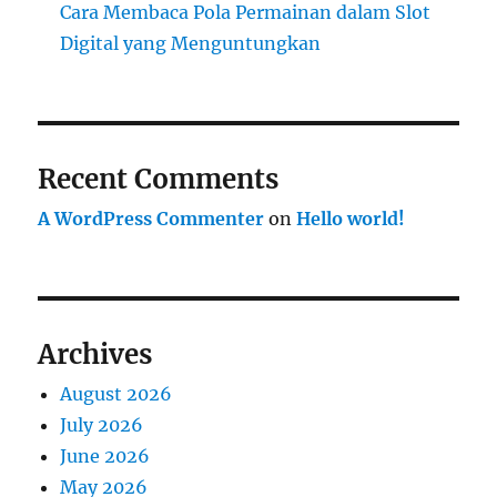
Cara Membaca Pola Permainan dalam Slot
Digital yang Menguntungkan
Recent Comments
A WordPress Commenter
on
Hello world!
Archives
August 2026
July 2026
June 2026
May 2026