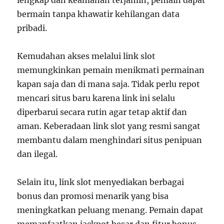
lengkap dan keamanan terjamin, pemain dapat
bermain tanpa khawatir kehilangan data
pribadi.
Kemudahan akses melalui link slot
memungkinkan pemain menikmati permainan
kapan saja dan di mana saja. Tidak perlu repot
mencari situs baru karena link ini selalu
diperbarui secara rutin agar tetap aktif dan
aman. Keberadaan link slot yang resmi sangat
membantu dalam menghindari situs penipuan
dan ilegal.
Selain itu, link slot menyediakan berbagai
bonus dan promosi menarik yang bisa
meningkatkan peluang menang. Pemain dapat