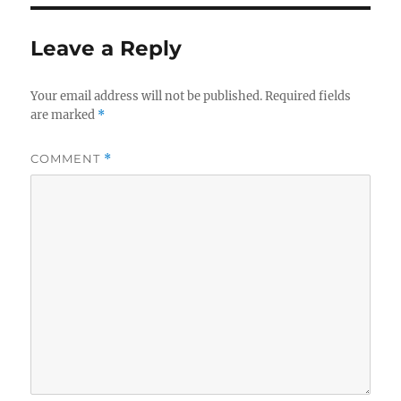
Leave a Reply
Your email address will not be published.
Required fields
are marked
*
COMMENT
*