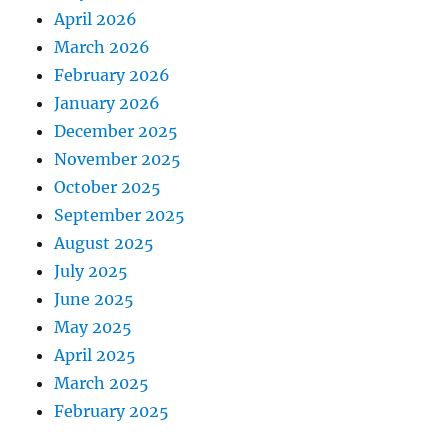
April 2026
March 2026
February 2026
January 2026
December 2025
November 2025
October 2025
September 2025
August 2025
July 2025
June 2025
May 2025
April 2025
March 2025
February 2025