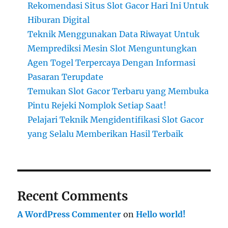
Rekomendasi Situs Slot Gacor Hari Ini Untuk
Hiburan Digital
Teknik Menggunakan Data Riwayat Untuk
Memprediksi Mesin Slot Menguntungkan
Agen Togel Terpercaya Dengan Informasi
Pasaran Terupdate
Temukan Slot Gacor Terbaru yang Membuka
Pintu Rejeki Nomplok Setiap Saat!
Pelajari Teknik Mengidentifikasi Slot Gacor
yang Selalu Memberikan Hasil Terbaik
Recent Comments
A WordPress Commenter
on
Hello world!