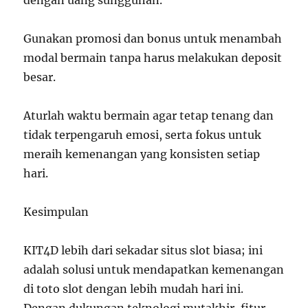
dengan uang sungguhan.
Gunakan promosi dan bonus untuk menambah
modal bermain tanpa harus melakukan deposit
besar.
Aturlah waktu bermain agar tetap tenang dan
tidak terpengaruh emosi, serta fokus untuk
meraih kemenangan yang konsisten setiap
hari.
Kesimpulan
KIT4D lebih dari sekadar situs slot biasa; ini
adalah solusi untuk mendapatkan kemenangan
di toto slot dengan lebih mudah hari ini.