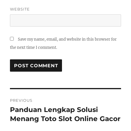
WEBSITE
Save my name, email, and website in this browser for
the next time I comment.
Post
PREVIOUS
navigation
Panduan Lengkap Solusi
Previous
post:
Menang Toto Slot Online Gacor