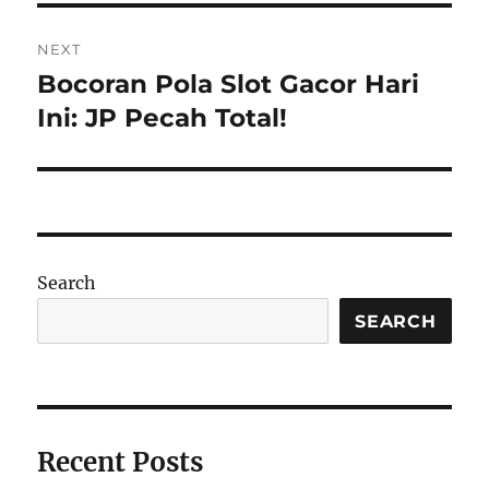
NEXT
Bocoran Pola Slot Gacor Hari
Next
post:
Ini: JP Pecah Total!
Search
SEARCH
Recent Posts