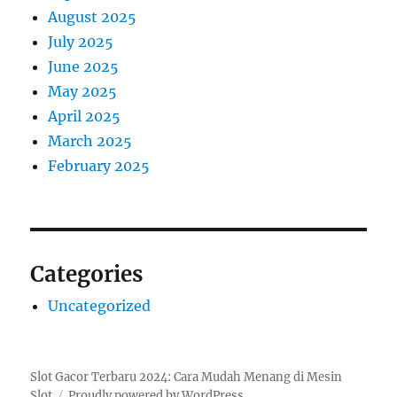
August 2025
July 2025
June 2025
May 2025
April 2025
March 2025
February 2025
Categories
Uncategorized
Slot Gacor Terbaru 2024: Cara Mudah Menang di Mesin
Slot
Proudly powered by WordPress