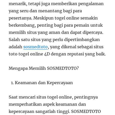
menarik, tetapi juga memberikan pengalaman
yang seru dan menantang bagi para
pesertanya. Meskipun togel online semakin
berkembang, penting bagi para pemain untuk
memilih situs yang aman dan dapat dipercaya.
Salah satu situs yang perlu dipertimbangkan
adalah
sosmedtoto
, yang dikenal sebagai situs
toto togel online 4D dengan reputasi yang baik.
Mengapa Memilih SOSMEDTOTO?
Keamanan dan Kepercayaan
Saat mencari situs togel online, pentingnya
memperhatikan aspek keamanan dan
kepercayaan sangatlah tinggi. SOSMEDTOTO