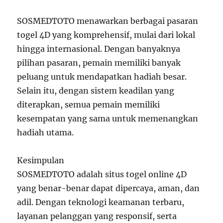
SOSMEDTOTO menawarkan berbagai pasaran
togel 4D yang komprehensif, mulai dari lokal
hingga internasional. Dengan banyaknya
pilihan pasaran, pemain memiliki banyak
peluang untuk mendapatkan hadiah besar.
Selain itu, dengan sistem keadilan yang
diterapkan, semua pemain memiliki
kesempatan yang sama untuk memenangkan
hadiah utama.
Kesimpulan
SOSMEDTOTO adalah situs togel online 4D
yang benar-benar dapat dipercaya, aman, dan
adil. Dengan teknologi keamanan terbaru,
layanan pelanggan yang responsif, serta