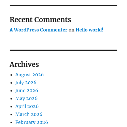
Recent Comments
A WordPress Commenter
on
Hello world!
Archives
August 2026
July 2026
June 2026
May 2026
April 2026
March 2026
February 2026