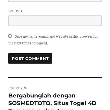
WEBSITE
Save my name, email, and website in this browser for
the next time I comment.
Post
PREVIOUS
navigation
Bergabunglah dengan
Previous
post:
SOSMEDTOTO, Situs Togel 4D