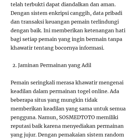
telah terbukti dapat diandalkan dan aman.
Dengan sistem enkripsi canggih, data pribadi
dan transaksi keuangan pemain terlindungi
dengan baik. Ini memberikan ketenangan hati
bagi setiap pemain yang ingin bermain tanpa
khawatir tentang bocornya informasi.
Jaminan Permainan yang Adil
Pemain seringkali merasa khawatir mengenai
keadilan dalam permainan togel online. Ada
beberapa situs yang mungkin tidak
memberikan keadilan yang sama untuk semua
pengguna. Namun, SOSMEDTOTO memiliki
reputasi baik karena menyediakan permainan
yang jujur. Dengan pemakaian sistem random