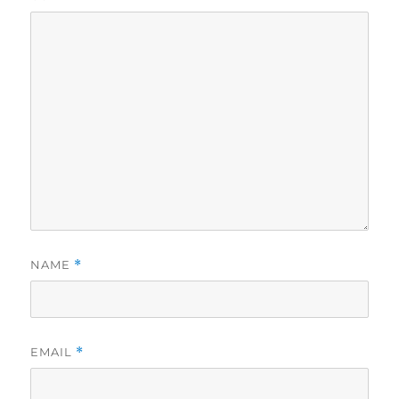
NAME
*
EMAIL
*