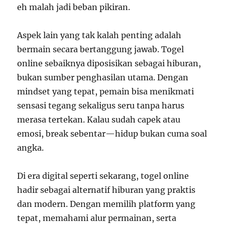
eh malah jadi beban pikiran.
Aspek lain yang tak kalah penting adalah
bermain secara bertanggung jawab. Togel
online sebaiknya diposisikan sebagai hiburan,
bukan sumber penghasilan utama. Dengan
mindset yang tepat, pemain bisa menikmati
sensasi tegang sekaligus seru tanpa harus
merasa tertekan. Kalau sudah capek atau
emosi, break sebentar—hidup bukan cuma soal
angka.
Di era digital seperti sekarang, togel online
hadir sebagai alternatif hiburan yang praktis
dan modern. Dengan memilih platform yang
tepat, memahami alur permainan, serta