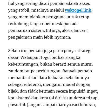
hal yang sering dicari pemain adalah akses
yang stabil, misalnya melalui
waktogel link
,
yang memudahkan pengguna untuk tetap
terhubung tanpa ribet meskipun ada
pembaruan sistem. Intinya, akses lancar =
pengalaman main lebih nyaman.
Selain itu, pemain juga perlu punya strategi
dasar. Walaupun togel berbasis angka
keberuntungan, bukan berarti semua murni
random tanpa perhitungan. Banyak pemain
memanfaatkan data keluaran sebelumnya
sebagai referensi, mengatur modal dengan
bijak, dan tidak bermain secara impulsif. Ingat,
konsistensi dan kontrol diri itu underrated tapi
powerful. Jangan sampai niatnya cari hiburan,