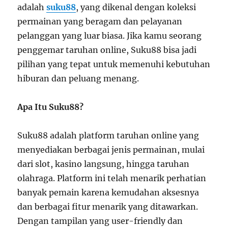
adalah
suku88
, yang dikenal dengan koleksi
permainan yang beragam dan pelayanan
pelanggan yang luar biasa. Jika kamu seorang
penggemar taruhan online, Suku88 bisa jadi
pilihan yang tepat untuk memenuhi kebutuhan
hiburan dan peluang menang.
Apa Itu Suku88?
Suku88 adalah platform taruhan online yang
menyediakan berbagai jenis permainan, mulai
dari slot, kasino langsung, hingga taruhan
olahraga. Platform ini telah menarik perhatian
banyak pemain karena kemudahan aksesnya
dan berbagai fitur menarik yang ditawarkan.
Dengan tampilan yang user-friendly dan