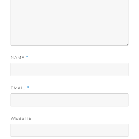
NAME
*
EMAIL
*
WEBSITE