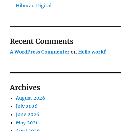
Hiburan Digital
Recent Comments
A WordPress Commenter
on
Hello world!
Archives
August 2026
July 2026
June 2026
May 2026
April 2026