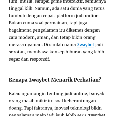
film, musik, sampai game interaktif, semuanya
tinggal klik. Namun, ada satu dunia yang terus
tumbuh dengan cepat: platform
judi online
.
Bukan cuma soal permainan, tapi juga
bagaimana pengalaman itu dikemas dengan
cara modern, aman, dan tetap bikin orang
merasa nyaman. Di sinilah nama
2waybet
jadi
sorotan, membawa konsep hiburan yang lebih
segar dan responsif.
Kenapa 2waybet Menarik Perhatian?
Kalau ngomongin tentang
judi online
, banyak
orang masih mikir itu soal keberuntungan
doang. Tapi faktanya, inovasi teknologi bikin
pengalaman main jadi jauh lebih seru.
2waybet