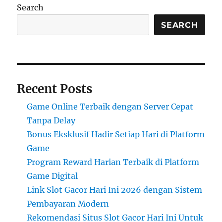
Digital
Search
yang
Bikin
SEARCH
Betah
Recent Posts
Game Online Terbaik dengan Server Cepat
Tanpa Delay
Bonus Eksklusif Hadir Setiap Hari di Platform
Game
Program Reward Harian Terbaik di Platform
Game Digital
Link Slot Gacor Hari Ini 2026 dengan Sistem
Pembayaran Modern
Rekomendasi Situs Slot Gacor Hari Ini Untuk