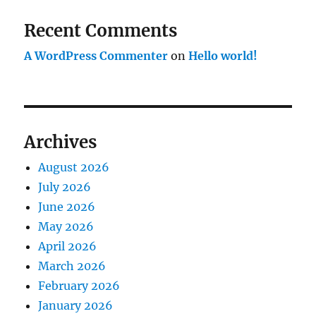
Recent Comments
A WordPress Commenter
on
Hello world!
Archives
August 2026
July 2026
June 2026
May 2026
April 2026
March 2026
February 2026
January 2026