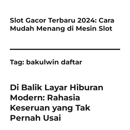
Slot Gacor Terbaru 2024: Cara
Mudah Menang di Mesin Slot
Tag:
bakulwin daftar
Di Balik Layar Hiburan
Modern: Rahasia
Keseruan yang Tak
Pernah Usai