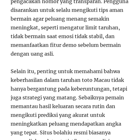
pengacakan nomor yang transparan. Pengguna
disarankan untuk selalu mengikuti tips aman
bermain agar peluang menang semakin
meningkat, seperti mengatur limit taruhan,
tidak bermain saat emosi tidak stabil, dan
memanfaatkan fitur demo sebelum bermain
dengan uang asli.
Selain itu, penting untuk memahami bahwa
keberhasilan dalam taruhan toto Macau tidak
hanya bergantung pada keberuntungan, tetapi
juga strategi yang matang. Sebaiknya pemain
memantau hasil keluaran secara rutin dan
mengikuti prediksi yang akurat untuk
meningkatkan peluang mendapatkan angka
yang tepat. Situs bolahiu resmi biasanya