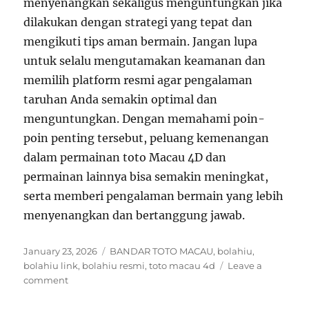
menyenangkan sekaligus menguntungkan jika
dilakukan dengan strategi yang tepat dan
mengikuti tips aman bermain. Jangan lupa
untuk selalu mengutamakan keamanan dan
memilih platform resmi agar pengalaman
taruhan Anda semakin optimal dan
menguntungkan. Dengan memahami poin-
poin penting tersebut, peluang kemenangan
dalam permainan toto Macau 4D dan
permainan lainnya bisa semakin meningkat,
serta memberi pengalaman bermain yang lebih
menyenangkan dan bertanggung jawab.
Posted
Tags
January 23, 2026
BANDAR TOTO MACAU
,
bolahiu
,
on
bolahiu link
,
bolahiu resmi
,
toto macau 4d
Leave a
on
comment
Tips
Jitu