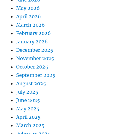
May 2026
April 2026
March 2026
February 2026
January 2026
December 2025
November 2025
October 2025
September 2025
August 2025
July 2025
June 2025
May 2025
April 2025
March 2025
February 2025