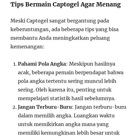
Tips Bermain Captogel Agar Menang
Meski Captogel sangat bergantung pada
keberuntungan, ada beberapa tips yang bisa
membantu Anda meningkatkan peluang
kemenangan:
Pahami Pola Angka
: Meskipun hasilnya
acak, beberapa pemain berpendapat bahwa
pola angka tertentu sering muncul lebih
sering. Oleh karena itu, penting untuk
mempelajari statistik hasil sebelumnya.
Jangan Terburu-Buru
: Jangan terburu-buru
dalam memilih angka. Luangkan waktu
untuk memikirkan angka mana yang
memiliki kemungkinan lebih besar untuk