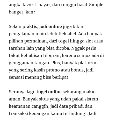
angka favorit, bayar, dan tunggu hasil. Simple
banget, kan?
Selain praktis,
judi online
juga bikin
pengalaman main lebih fleksibel. Ada banyak
pilihan permainan, dari togel hingga slot atau
taruhan lain yang bisa dicoba. Nggak perlu
takut kehabisan hiburan, karena semua ada di
genggaman tangan. Plus, banyak platform
yang sering kasih promo atau bonus, jadi
sensasi menang bisa berlipat.
Serunya lagi,
togel online
sekarang makin
aman. Banyak situs yang udah pakai sistem
keamanan canggih, jadi data pribadi dan
transaksi keuangan kamu terlindungi. Jadi,