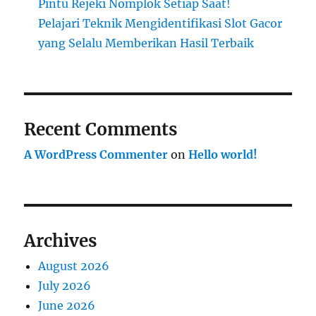
Pintu Rejeki Nomplok Setiap Saat!
Pelajari Teknik Mengidentifikasi Slot Gacor
yang Selalu Memberikan Hasil Terbaik
Recent Comments
A WordPress Commenter
on
Hello world!
Archives
August 2026
July 2026
June 2026