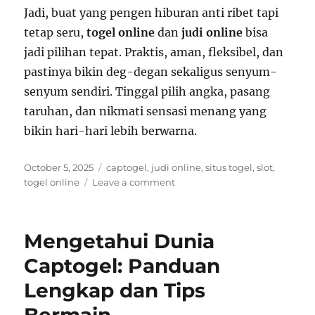
Jadi, buat yang pengen hiburan anti ribet tapi
tetap seru,
togel online
dan
judi online
bisa
jadi pilihan tepat. Praktis, aman, fleksibel, dan
pastinya bikin deg-degan sekaligus senyum-
senyum sendiri. Tinggal pilih angka, pasang
taruhan, dan nikmati sensasi menang yang
bikin hari-hari lebih berwarna.
Posted
Tags
October 5, 2025
captogel
,
judi online
,
situs togel
,
slot
,
on
on
togel online
Leave a comment
Serunya
Main
Tebak
Mengetahui Dunia
Angka
Tanpa
Captogel: Panduan
Ribet,
Lengkap dan Tips
Asyik
dan
Anti