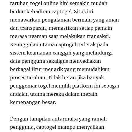
taruhan togel online kini semakin mudah
berkat kehadiran captogel. Situs ini
menawarkan pengalaman bermain yang aman
dan transparan, memastikan setiap pemain
merasa nyaman saat melakukan transaksi.
Keunggulan utama captogel terletak pada
sistem keamanan canggih yang melindungi
data pengguna sekaligus menyediakan
berbagai fitur menarik yang memudahkan
proses taruhan. Tidak heran jika banyak
penggemar togel memilih platform ini sebagai
andalan utama mereka dalam meraih
kemenangan besar.
Dengan tampilan antarmuka yang ramah
pengguna, captogel mampu menyajikan