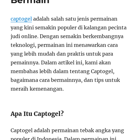
Bermain
Boring!
captogel
adalah salah satu jenis permainan
yang kini semakin populer di kalangan pecinta
judi online. Dengan semakin berkembangnya
teknologi, permainan ini menawarkan cara
yang lebih mudah dan praktis untuk para
pemainnya. Dalam artikel ini, kami akan
membahas lebih dalam tentang Captogel,
bagaimana cara bermainnya, dan tips untuk
meraih kemenangan.
Apa Itu Captogel?
Captogel adalah permainan tebak angka yang
populer di Indonesia. Dalam permainan ini,