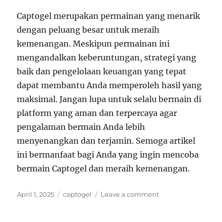
Captogel merupakan permainan yang menarik
dengan peluang besar untuk meraih
kemenangan. Meskipun permainan ini
mengandalkan keberuntungan, strategi yang
baik dan pengelolaan keuangan yang tepat
dapat membantu Anda memperoleh hasil yang
maksimal. Jangan lupa untuk selalu bermain di
platform yang aman dan terpercaya agar
pengalaman bermain Anda lebih
menyenangkan dan terjamin. Semoga artikel
ini bermanfaat bagi Anda yang ingin mencoba
bermain Captogel dan meraih kemenangan.
Posted
Tags
on
April 1, 2025
captogel
Leave a comment
on
Mengetahui
Dunia