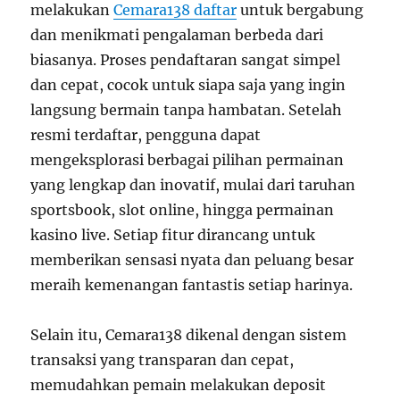
melakukan
Cemara138 daftar
untuk bergabung
dan menikmati pengalaman berbeda dari
biasanya. Proses pendaftaran sangat simpel
dan cepat, cocok untuk siapa saja yang ingin
langsung bermain tanpa hambatan. Setelah
resmi terdaftar, pengguna dapat
mengeksplorasi berbagai pilihan permainan
yang lengkap dan inovatif, mulai dari taruhan
sportsbook, slot online, hingga permainan
kasino live. Setiap fitur dirancang untuk
memberikan sensasi nyata dan peluang besar
meraih kemenangan fantastis setiap harinya.
Selain itu, Cemara138 dikenal dengan sistem
transaksi yang transparan dan cepat,
memudahkan pemain melakukan deposit