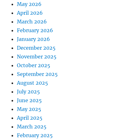
May 2026
April 2026
March 2026
February 2026
January 2026
December 2025
November 2025
October 2025
September 2025
August 2025
July 2025
June 2025
May 2025
April 2025
March 2025
February 2025