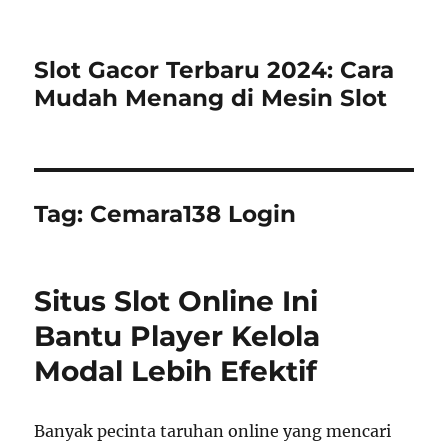
Slot Gacor Terbaru 2024: Cara
Mudah Menang di Mesin Slot
Tag:
Cemara138 Login
Situs Slot Online Ini
Bantu Player Kelola
Modal Lebih Efektif
Banyak pecinta taruhan online yang mencari