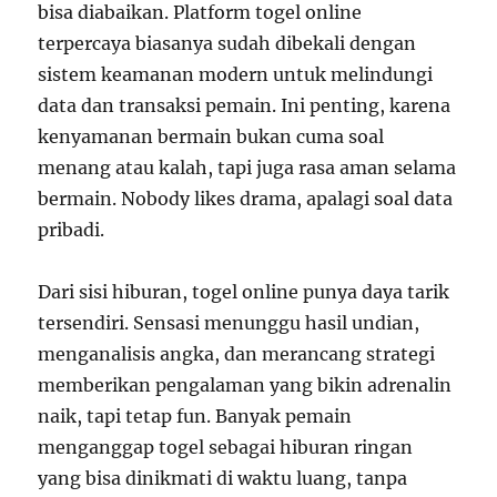
bisa diabaikan. Platform togel online
terpercaya biasanya sudah dibekali dengan
sistem keamanan modern untuk melindungi
data dan transaksi pemain. Ini penting, karena
kenyamanan bermain bukan cuma soal
menang atau kalah, tapi juga rasa aman selama
bermain. Nobody likes drama, apalagi soal data
pribadi.
Dari sisi hiburan, togel online punya daya tarik
tersendiri. Sensasi menunggu hasil undian,
menganalisis angka, dan merancang strategi
memberikan pengalaman yang bikin adrenalin
naik, tapi tetap fun. Banyak pemain
menganggap togel sebagai hiburan ringan
yang bisa dinikmati di waktu luang, tanpa