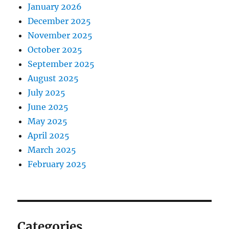
January 2026
December 2025
November 2025
October 2025
September 2025
August 2025
July 2025
June 2025
May 2025
April 2025
March 2025
February 2025
Categories