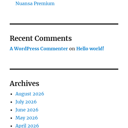
Nuansa Premium
Recent Comments
A WordPress Commenter
on
Hello world!
Archives
August 2026
July 2026
June 2026
May 2026
April 2026