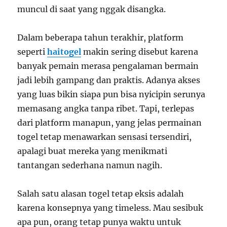
muncul di saat yang nggak disangka.
Dalam beberapa tahun terakhir, platform
seperti
haitogel
makin sering disebut karena
banyak pemain merasa pengalaman bermain
jadi lebih gampang dan praktis. Adanya akses
yang luas bikin siapa pun bisa nyicipin serunya
memasang angka tanpa ribet. Tapi, terlepas
dari platform manapun, yang jelas permainan
togel tetap menawarkan sensasi tersendiri,
apalagi buat mereka yang menikmati
tantangan sederhana namun nagih.
Salah satu alasan togel tetap eksis adalah
karena konsepnya yang timeless. Mau sesibuk
apa pun, orang tetap punya waktu untuk