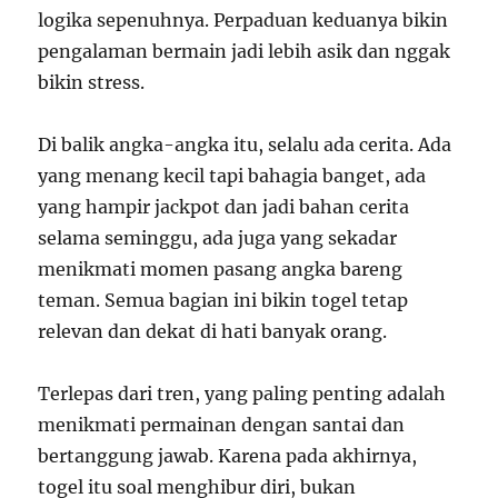
logika sepenuhnya. Perpaduan keduanya bikin
pengalaman bermain jadi lebih asik dan nggak
bikin stress.
Di balik angka-angka itu, selalu ada cerita. Ada
yang menang kecil tapi bahagia banget, ada
yang hampir jackpot dan jadi bahan cerita
selama seminggu, ada juga yang sekadar
menikmati momen pasang angka bareng
teman. Semua bagian ini bikin togel tetap
relevan dan dekat di hati banyak orang.
Terlepas dari tren, yang paling penting adalah
menikmati permainan dengan santai dan
bertanggung jawab. Karena pada akhirnya,
togel itu soal menghibur diri, bukan