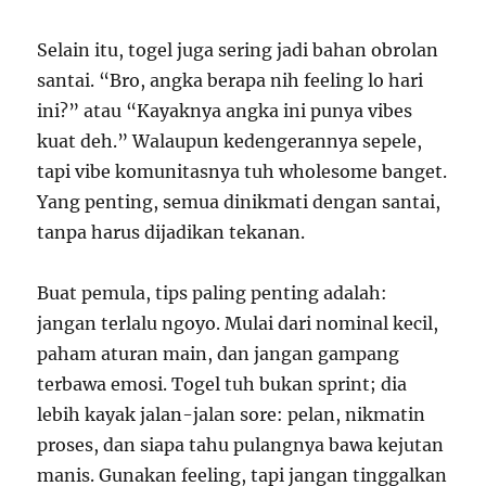
Selain itu, togel juga sering jadi bahan obrolan
santai. “Bro, angka berapa nih feeling lo hari
ini?” atau “Kayaknya angka ini punya vibes
kuat deh.” Walaupun kedengerannya sepele,
tapi vibe komunitasnya tuh wholesome banget.
Yang penting, semua dinikmati dengan santai,
tanpa harus dijadikan tekanan.
Buat pemula, tips paling penting adalah:
jangan terlalu ngoyo. Mulai dari nominal kecil,
paham aturan main, dan jangan gampang
terbawa emosi. Togel tuh bukan sprint; dia
lebih kayak jalan-jalan sore: pelan, nikmatin
proses, dan siapa tahu pulangnya bawa kejutan
manis. Gunakan feeling, tapi jangan tinggalkan