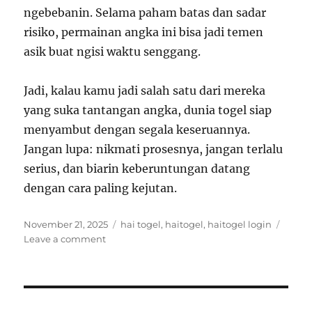
ngebebanin. Selama paham batas dan sadar
risiko, permainan angka ini bisa jadi temen
asik buat ngisi waktu senggang.
Jadi, kalau kamu jadi salah satu dari mereka
yang suka tantangan angka, dunia togel siap
menyambut dengan segala keseruannya.
Jangan lupa: nikmati prosesnya, jangan terlalu
serius, dan biarin keberuntungan datang
dengan cara paling kejutan.
Posted
Tags
November 21, 2025
hai togel
,
haitogel
,
haitogel login
on
on
Leave a comment
Menjelajahi
Serunya
Angka
dan
Peluang