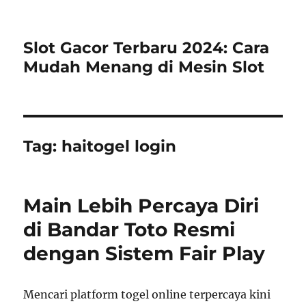
Slot Gacor Terbaru 2024: Cara
Mudah Menang di Mesin Slot
Tag:
haitogel login
Main Lebih Percaya Diri
di Bandar Toto Resmi
dengan Sistem Fair Play
Mencari platform togel online terpercaya kini