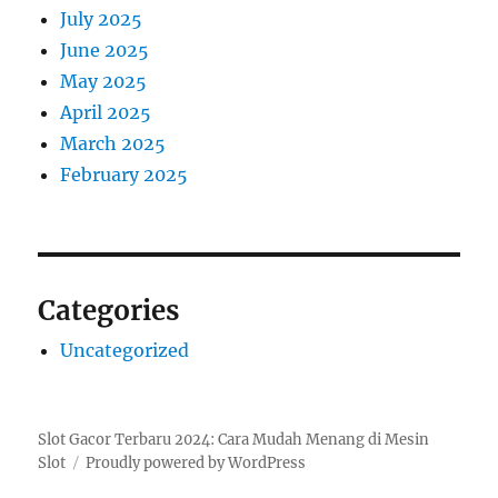
July 2025
June 2025
May 2025
April 2025
March 2025
February 2025
Categories
Uncategorized
Slot Gacor Terbaru 2024: Cara Mudah Menang di Mesin
Slot
Proudly powered by WordPress