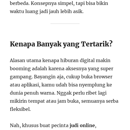
berbeda. Konsepnya simpel, tapi bisa bikin
waktu luang jadi jauh lebih asik.
Kenapa Banyak yang Tertarik?
Alasan utama kenapa hiburan digital makin
booming adalah karena aksesnya yang super
gampang. Bayangin aja, cukup buka browser
atau aplikasi, kamu udah bisa nyemplung ke
dunia penuh warna. Nggak perlu ribet lagi
mikirin tempat atau jam buka, semuanya serba
fleksibel.
Nah, khusus buat pecinta
judi online
,