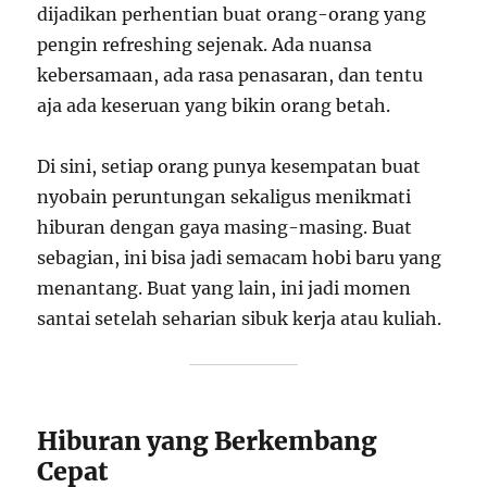
dijadikan perhentian buat orang-orang yang
pengin refreshing sejenak. Ada nuansa
kebersamaan, ada rasa penasaran, dan tentu
aja ada keseruan yang bikin orang betah.
Di sini, setiap orang punya kesempatan buat
nyobain peruntungan sekaligus menikmati
hiburan dengan gaya masing-masing. Buat
sebagian, ini bisa jadi semacam hobi baru yang
menantang. Buat yang lain, ini jadi momen
santai setelah seharian sibuk kerja atau kuliah.
Hiburan yang Berkembang
Cepat