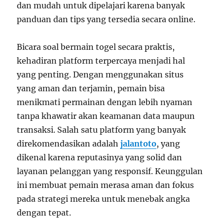
dan mudah untuk dipelajari karena banyak
panduan dan tips yang tersedia secara online.
Bicara soal bermain togel secara praktis,
kehadiran platform terpercaya menjadi hal
yang penting. Dengan menggunakan situs
yang aman dan terjamin, pemain bisa
menikmati permainan dengan lebih nyaman
tanpa khawatir akan keamanan data maupun
transaksi. Salah satu platform yang banyak
direkomendasikan adalah
jalantoto
, yang
dikenal karena reputasinya yang solid dan
layanan pelanggan yang responsif. Keunggulan
ini membuat pemain merasa aman dan fokus
pada strategi mereka untuk menebak angka
dengan tepat.