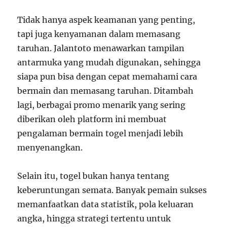
Tidak hanya aspek keamanan yang penting,
tapi juga kenyamanan dalam memasang
taruhan. Jalantoto menawarkan tampilan
antarmuka yang mudah digunakan, sehingga
siapa pun bisa dengan cepat memahami cara
bermain dan memasang taruhan. Ditambah
lagi, berbagai promo menarik yang sering
diberikan oleh platform ini membuat
pengalaman bermain togel menjadi lebih
menyenangkan.
Selain itu, togel bukan hanya tentang
keberuntungan semata. Banyak pemain sukses
memanfaatkan data statistik, pola keluaran
angka, hingga strategi tertentu untuk