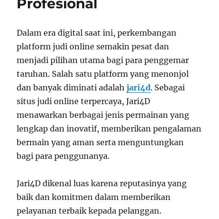
Profesional
Dalam era digital saat ini, perkembangan
platform judi online semakin pesat dan
menjadi pilihan utama bagi para penggemar
taruhan. Salah satu platform yang menonjol
dan banyak diminati adalah
jari4d
. Sebagai
situs judi online terpercaya, Jari4D
menawarkan berbagai jenis permainan yang
lengkap dan inovatif, memberikan pengalaman
bermain yang aman serta menguntungkan
bagi para penggunanya.
Jari4D dikenal luas karena reputasinya yang
baik dan komitmen dalam memberikan
pelayanan terbaik kepada pelanggan.