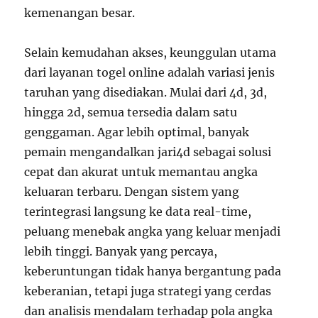
kemenangan besar.
Selain kemudahan akses, keunggulan utama
dari layanan togel online adalah variasi jenis
taruhan yang disediakan. Mulai dari 4d, 3d,
hingga 2d, semua tersedia dalam satu
genggaman. Agar lebih optimal, banyak
pemain mengandalkan jari4d sebagai solusi
cepat dan akurat untuk memantau angka
keluaran terbaru. Dengan sistem yang
terintegrasi langsung ke data real-time,
peluang menebak angka yang keluar menjadi
lebih tinggi. Banyak yang percaya,
keberuntungan tidak hanya bergantung pada
keberanian, tetapi juga strategi yang cerdas
dan analisis mendalam terhadap pola angka