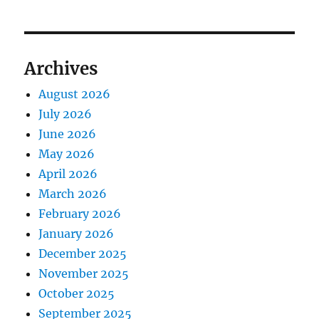
Archives
August 2026
July 2026
June 2026
May 2026
April 2026
March 2026
February 2026
January 2026
December 2025
November 2025
October 2025
September 2025