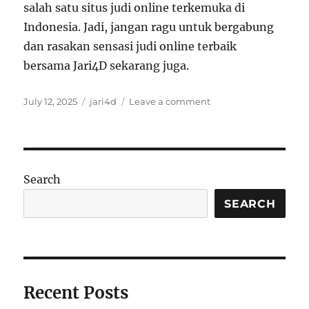
salah satu situs judi online terkemuka di
Indonesia. Jadi, jangan ragu untuk bergabung
dan rasakan sensasi judi online terbaik
bersama Jari4D sekarang juga.
Posted
Tags
on
July 12, 2025
jari4d
Leave a comment
on
Jari4D:
Platform
Judi
Online
Terpercaya
Search
dengan
Fitur
SEARCH
Lengkap
dan
Pelayanan
Profesional
Recent Posts