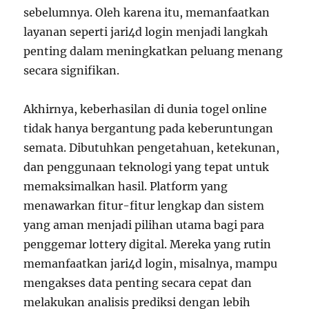
sebelumnya. Oleh karena itu, memanfaatkan
layanan seperti jari4d login menjadi langkah
penting dalam meningkatkan peluang menang
secara signifikan.
Akhirnya, keberhasilan di dunia togel online
tidak hanya bergantung pada keberuntungan
semata. Dibutuhkan pengetahuan, ketekunan,
dan penggunaan teknologi yang tepat untuk
memaksimalkan hasil. Platform yang
menawarkan fitur-fitur lengkap dan sistem
yang aman menjadi pilihan utama bagi para
penggemar lottery digital. Mereka yang rutin
memanfaatkan jari4d login, misalnya, mampu
mengakses data penting secara cepat dan
melakukan analisis prediksi dengan lebih