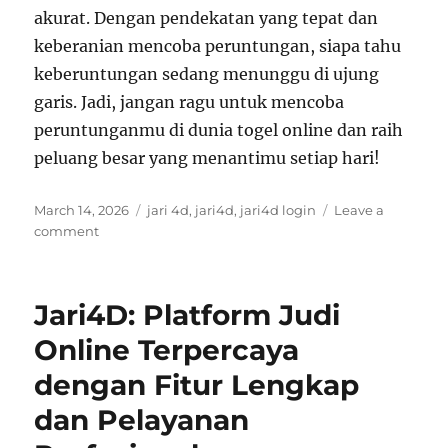
akurat. Dengan pendekatan yang tepat dan
keberanian mencoba peruntungan, siapa tahu
keberuntungan sedang menunggu di ujung
garis. Jadi, jangan ragu untuk mencoba
peruntunganmu di dunia togel online dan raih
peluang besar yang menantimu setiap hari!
Posted
Tags
March 14, 2026
jari 4d
,
jari4d
,
jari4d login
Leave a
on
on
comment
Menangkan
Lottery
Lebih
Jari4D: Platform Judi
Mudah
dengan
Online Terpercaya
Rahasia
dengan Fitur Lengkap
Bermain
Togel
dan Pelayanan
Online
Profesional