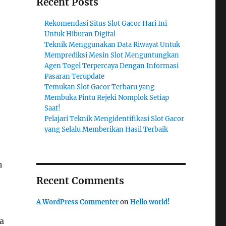
Recent Posts
Rekomendasi Situs Slot Gacor Hari Ini
Untuk Hiburan Digital
Teknik Menggunakan Data Riwayat Untuk
Memprediksi Mesin Slot Menguntungkan
Agen Togel Terpercaya Dengan Informasi
Pasaran Terupdate
Temukan Slot Gacor Terbaru yang
Membuka Pintu Rejeki Nomplok Setiap
Saat!
Pelajari Teknik Mengidentifikasi Slot Gacor
yang Selalu Memberikan Hasil Terbaik
h
Recent Comments
A WordPress Commenter
on
Hello world!
a