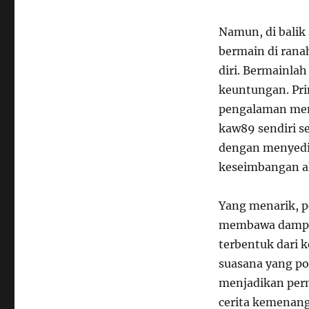
Namun, di balik
bermain di ran
diri. Bermainla
keuntungan. Pri
pengalaman meny
kaw89 sendiri s
dengan menyedi
keseimbangan a
Yang menarik, p
membawa dampak
terbentuk dari 
suasana yang pos
menjadikan perma
cerita kemenang