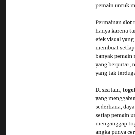
pemain untuk m
Permainan
slot
m
hanya karena t
efek visual yan
membuat setiap 
banyak pemain m
yang berputar,
yang tak terduga
Di sisi lain,
togel
yang menggabung
sederhana, daya 
setiap pemain u
menganggap toge
angka punya cer