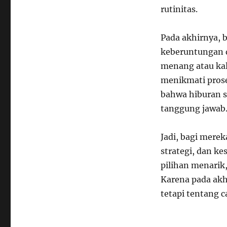
rutinitas.
Pada akhirnya,
keberuntungan 
menang atau kal
menikmati pros
bahwa hiburan s
tanggung jawab
Jadi, bagi mere
strategi, dan k
pilihan menarik,
Karena pada akh
tetapi tentang 