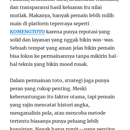
dan transparansi hasil keluaran itu nilai
mutlak. Makanya, banyak pemain lebih milih
main di platform tepercaya seperti
KOMENGTOTO
karena punya reputasi yang
solid dan layanan yang nggak bikin was-was.
Sebuah tempat yang aman jelas bikin pemain
bisa fokus ke permainannya tanpa mikirin hal-
hal teknis yang bikin mood rusak.
Dalam permainan toto, strategi juga punya
peran yang cukup penting. Meski
keberuntungan itu faktor utama, tapi pemain
yang rajin mencatat histori angka,
menganalisis pola, atau mencoba metode
tertentu biasanya punya peluang lebih
konsisten. Nggak harus rumit—yang penting