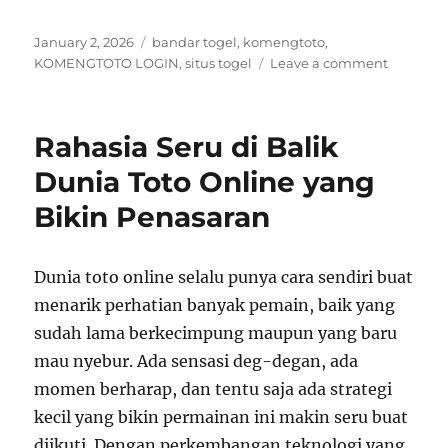
Posted
Tags
January 2, 2026
bandar togel
,
komengtoto
,
on
on
KOMENGTOTO LOGIN
,
situs togel
Leave a comment
Pandua
Main
Toto
Rahasia Seru di Balik
Buat
Pemula
Dunia Toto Online yang
yang
Bikin Penasaran
Mau
Cuan
Tanpa
Ribet
Dunia toto online selalu punya cara sendiri buat
dan
menarik perhatian banyak pemain, baik yang
Banyak
sudah lama berkecimpung maupun yang baru
Drama
mau nyebur. Ada sensasi deg-degan, ada
momen berharap, dan tentu saja ada strategi
kecil yang bikin permainan ini makin seru buat
diikuti. Dengan perkembangan teknologi yang