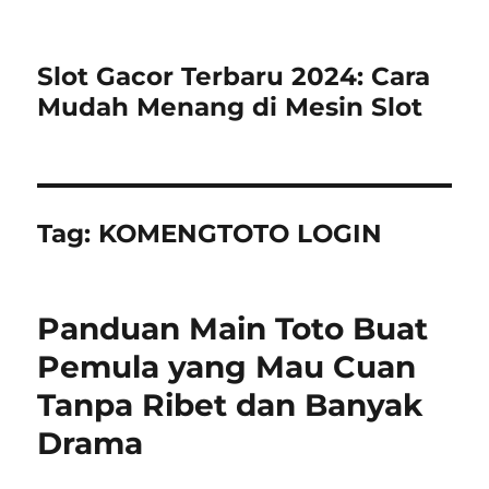
Slot Gacor Terbaru 2024: Cara
Mudah Menang di Mesin Slot
Tag:
KOMENGTOTO LOGIN
Panduan Main Toto Buat
Pemula yang Mau Cuan
Tanpa Ribet dan Banyak
Drama