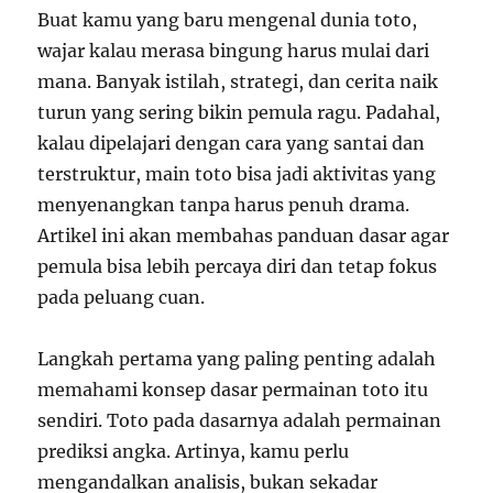
Buat kamu yang baru mengenal dunia toto,
wajar kalau merasa bingung harus mulai dari
mana. Banyak istilah, strategi, dan cerita naik
turun yang sering bikin pemula ragu. Padahal,
kalau dipelajari dengan cara yang santai dan
terstruktur, main toto bisa jadi aktivitas yang
menyenangkan tanpa harus penuh drama.
Artikel ini akan membahas panduan dasar agar
pemula bisa lebih percaya diri dan tetap fokus
pada peluang cuan.
Langkah pertama yang paling penting adalah
memahami konsep dasar permainan toto itu
sendiri. Toto pada dasarnya adalah permainan
prediksi angka. Artinya, kamu perlu
mengandalkan analisis, bukan sekadar